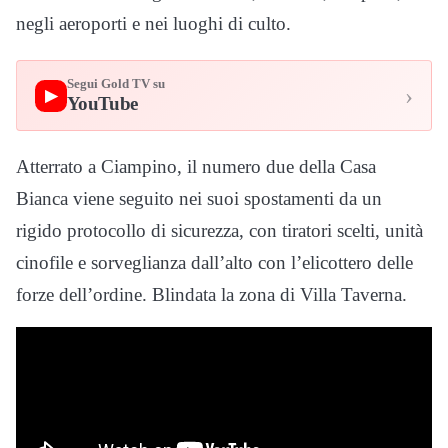
negli aeroporti e nei luoghi di culto.
Segui Gold TV su
›
▶
YouTube
Atterrato a Ciampino, il numero due della Casa
Bianca viene seguito nei suoi spostamenti da un
rigido protocollo di sicurezza, con tiratori scelti, unità
cinofile e sorveglianza dall’alto con l’elicottero delle
forze dell’ordine. Blindata la zona di Villa Taverna.