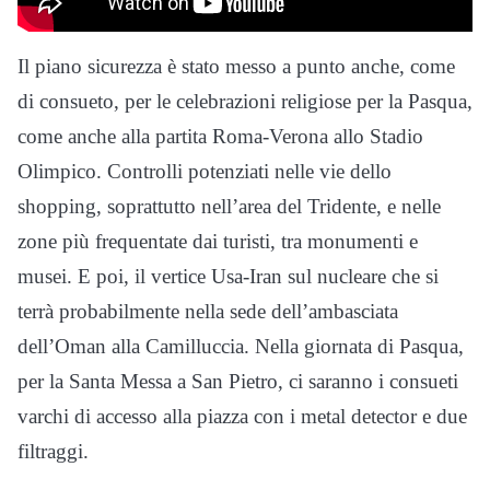
Il piano sicurezza è stato messo a punto anche, come
di consueto, per le celebrazioni religiose per la Pasqua,
come anche alla partita Roma-Verona allo Stadio
Olimpico. Controlli potenziati nelle vie dello
shopping, soprattutto nell’area del Tridente, e nelle
zone più frequentate dai turisti, tra monumenti e
musei. E poi, il vertice Usa-Iran sul nucleare che si
terrà probabilmente nella sede dell’ambasciata
dell’Oman alla Camilluccia. Nella giornata di Pasqua,
per la Santa Messa a San Pietro, ci saranno i consueti
varchi di accesso alla piazza con i metal detector e due
filtraggi.