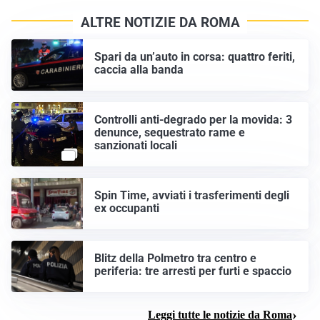
ALTRE NOTIZIE DA ROMA
Spari da un’auto in corsa: quattro feriti,
caccia alla banda
Controlli anti-degrado per la movida: 3
denunce, sequestrato rame e
sanzionati locali
Spin Time, avviati i trasferimenti degli
ex occupanti
Blitz della Polmetro tra centro e
periferia: tre arresti per furti e spaccio
Leggi tutte le notizie da Roma