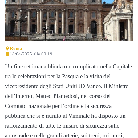
Roma
18/04/2025 alle 09:19
Un fine settimana blindato e complicato nella Capitale
tra le celebrazioni per la Pasqua e la visita del
vicepresidente degli Stati Uniti JD Vance. Il Ministro
dell’Interno, Matteo Piantedosi, nel corso del
Comitato nazionale per l’ordine e la sicurezza
pubblica che si è riunito al Viminale ha disposto un
rafforzamento di tutte le misure di sicurezza sulle
autostrade e nelle grandi arterie, sui treni, nei porti,