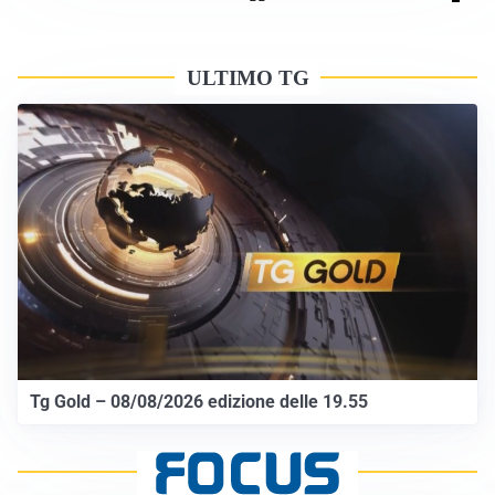
ULTIMO TG
Tg Gold – 08/08/2026 edizione delle 19.55