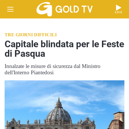
LIVE
TRE GIORNI DIFFICILI
Capitale blindata per le Feste
di Pasqua
Innalzate le misure di sicurezza dal Ministro
dell'Interno Piantedosi