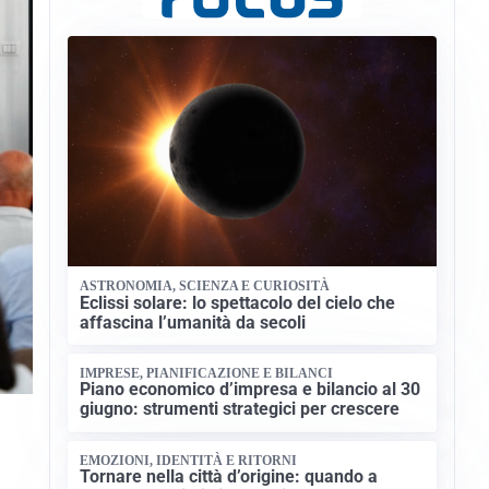
ASTRONOMIA, SCIENZA E CURIOSITÀ
Eclissi solare: lo spettacolo del cielo che
affascina l’umanità da secoli
IMPRESE, PIANIFICAZIONE E BILANCI
Piano economico d’impresa e bilancio al 30
giugno: strumenti strategici per crescere
EMOZIONI, IDENTITÀ E RITORNI
Tornare nella città d’origine: quando a