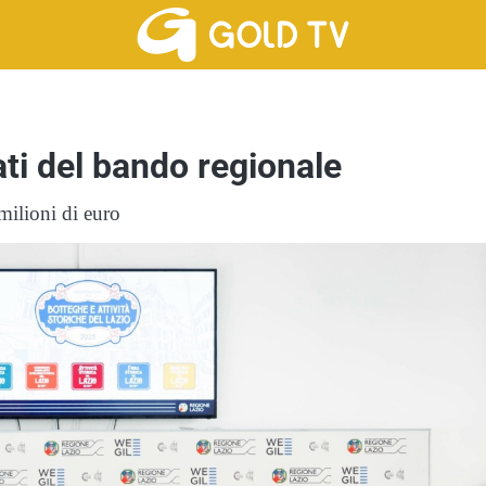
ati del bando regionale
milioni di euro