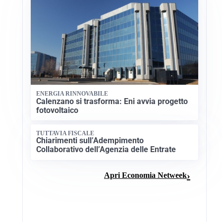
ENERGIA RINNOVABILE
Calenzano si trasforma: Eni avvia progetto
fotovoltaico
TUTTAVIA FISCALE
Chiarimenti sull’Adempimento
Collaborativo dell’Agenzia delle Entrate
Apri Economia Netweek