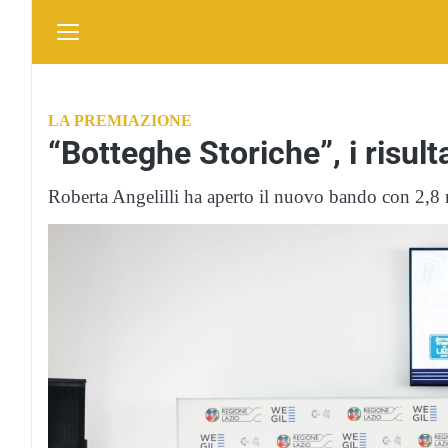
LA PREMIAZIONE
“Botteghe Storiche”, i risult
Roberta Angelilli ha aperto il nuovo bando con 2,8 