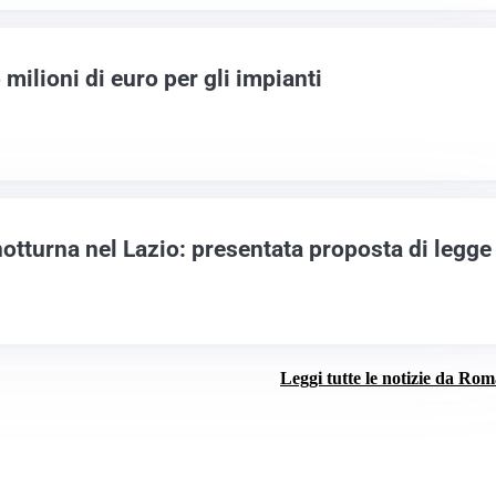
 milioni di euro per gli impianti
notturna nel Lazio: presentata proposta di legge
Leggi tutte le notizie da Ro