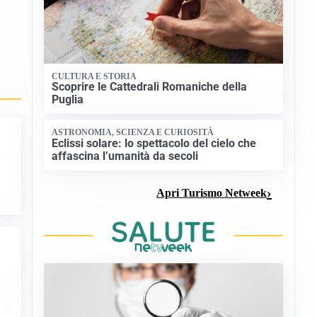
CULTURA E STORIA
Scoprire le Cattedrali Romaniche della
Puglia
ASTRONOMIA, SCIENZA E CURIOSITÀ
Eclissi solare: lo spettacolo del cielo che
affascina l’umanità da secoli
Apri Turismo Netweek