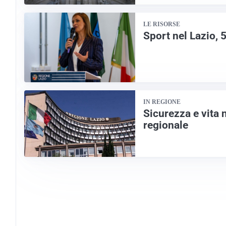
LE RISORSE
Sport nel Lazio, 5
IN REGIONE
Sicurezza e vita 
regionale