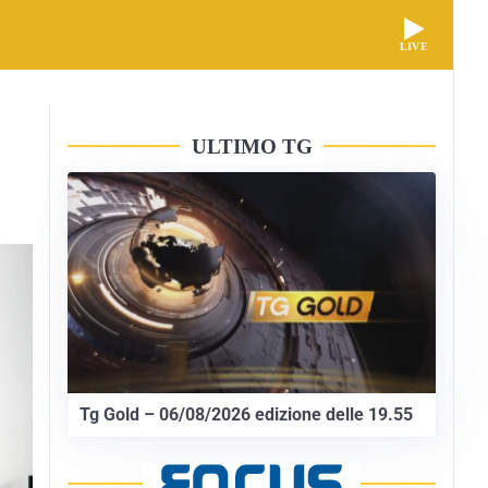
LIVE
ULTIMO TG
Tg Gold – 06/08/2026 edizione delle 19.55