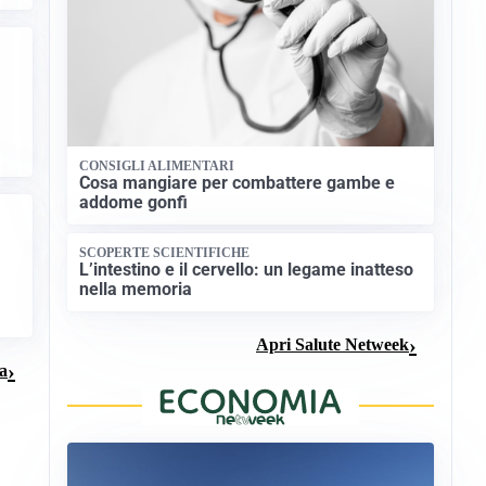
CONSIGLI ALIMENTARI
Cosa mangiare per combattere gambe e
addome gonfi
SCOPERTE SCIENTIFICHE
L’intestino e il cervello: un legame inatteso
nella memoria
Apri Salute Netweek
ma