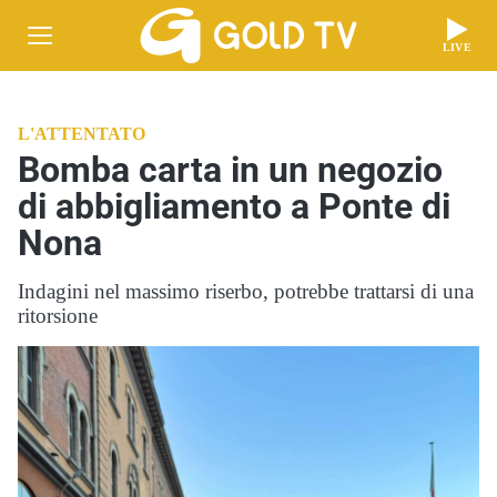
LIVE
L'ATTENTATO
Bomba carta in un negozio
di abbigliamento a Ponte di
Nona
Indagini nel massimo riserbo, potrebbe trattarsi di una
ritorsione