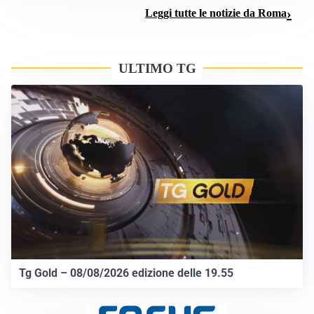
Leggi tutte le notizie da Roma
ULTIMO TG
Tg Gold – 08/08/2026 edizione delle 19.55