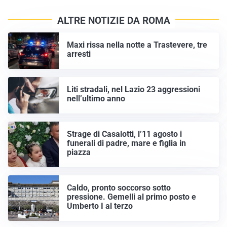
ALTRE NOTIZIE DA ROMA
Maxi rissa nella notte a Trastevere, tre
arresti
Liti stradali, nel Lazio 23 aggressioni
nell’ultimo anno
Strage di Casalotti, l’11 agosto i
funerali di padre, mare e figlia in
piazza
Caldo, pronto soccorso sotto
pressione. Gemelli al primo posto e
Umberto I al terzo