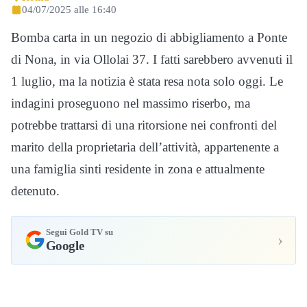
04/07/2025 alle 16:40
Bomba carta in un negozio di abbigliamento a Ponte
di Nona, in via Ollolai 37. I fatti sarebbero avvenuti il
1 luglio, ma la notizia è stata resa nota solo oggi. Le
indagini proseguono nel massimo riserbo, ma
potrebbe trattarsi di una ritorsione nei confronti del
marito della proprietaria dell’attività, appartenente a
una famiglia sinti residente in zona e attualmente
detenuto.
Segui Gold TV su
›
Google