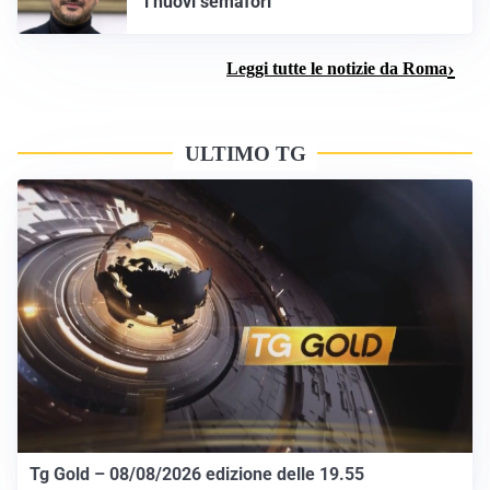
i nuovi semafori
Leggi tutte le notizie da Roma
ULTIMO TG
Tg Gold – 08/08/2026 edizione delle 19.55