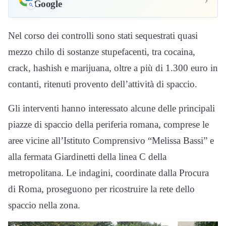
Google
Nel corso dei controlli sono stati sequestrati quasi
mezzo chilo di sostanze stupefacenti, tra cocaina,
crack, hashish e marijuana, oltre a più di 1.300 euro in
contanti, ritenuti provento dell’attività di spaccio.
Gli interventi hanno interessato alcune delle principali
piazze di spaccio della periferia romana, comprese le
aree vicine all’Istituto Comprensivo “Melissa Bassi” e
alla fermata Giardinetti della linea C della
metropolitana. Le indagini, coordinate dalla Procura
di Roma, proseguono per ricostruire la rete dello
spaccio nella zona.