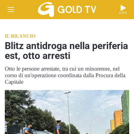
LIVE
IL BILANCIO
Blitz antidroga nella periferia
est, otto arresti
Otto le persone arrestate, tra cui un minorenne, nel
corso di un'operazione coordinata dalla Procura della
Capitale