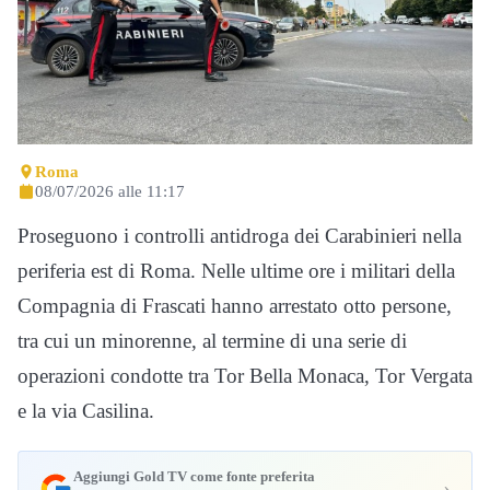
Roma
08/07/2026 alle 11:17
Proseguono i controlli antidroga dei Carabinieri nella
periferia est di Roma. Nelle ultime ore i militari della
Compagnia di Frascati hanno arrestato otto persone,
tra cui un minorenne, al termine di una serie di
operazioni condotte tra Tor Bella Monaca, Tor Vergata
e la via Casilina.
Aggiungi Gold TV come fonte preferita
›