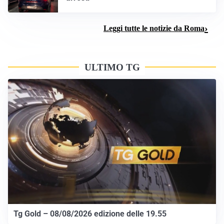
Leggi tutte le notizie da Roma
ULTIMO TG
Tg Gold – 08/08/2026 edizione delle 19.55