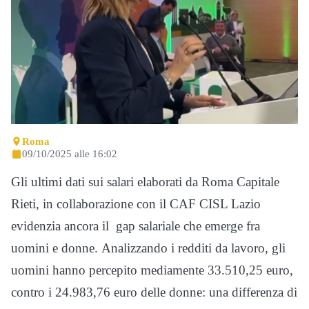
Roma
09/10/2025 alle 16:02
Gli ultimi dati sui salari elaborati da Roma Capitale
Rieti, in collaborazione con il CAF CISL Lazio
evidenzia ancora il gap salariale che emerge fra
uomini e donne. Analizzando i redditi da lavoro, gli
uomini hanno percepito mediamente 33.510,25 euro,
contro i 24.983,76 euro delle donne: una differenza di