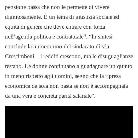
pensione bassa che non le permette di vivere
dignitosamente. È un tema di giustizia sociale ed
equità di genere che deve entrare con forza
nell’agenda politica e contrattuale”. “In sintesi –
conclude la numero uno del sindacato di via
Crescimbeni – i redditi crescono, ma le disuguaglianze
restano. Le donne continuano a guadagnare un quinto
in meno rispetto agli uomini, segno che la ripresa
economica da sola non basta se non è accompagnata
da una vera e concreta parità salariale”.