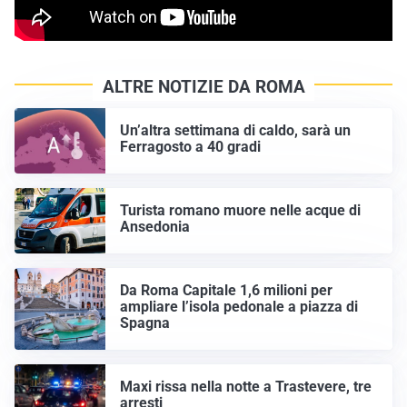
ALTRE NOTIZIE DA ROMA
Un’altra settimana di caldo, sarà un
Ferragosto a 40 gradi
Turista romano muore nelle acque di
Ansedonia
Da Roma Capitale 1,6 milioni per
ampliare l’isola pedonale a piazza di
Spagna
Maxi rissa nella notte a Trastevere, tre
arresti