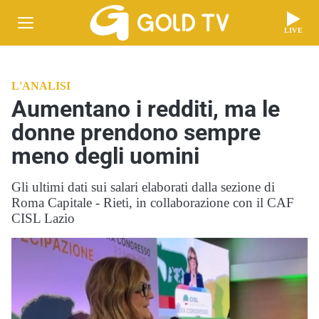
LIVE
L'ANALISI
Aumentano i redditi, ma le
donne prendono sempre
meno degli uomini
Gli ultimi dati sui salari elaborati dalla sezione di
Roma Capitale - Rieti, in collaborazione con il CAF
CISL Lazio