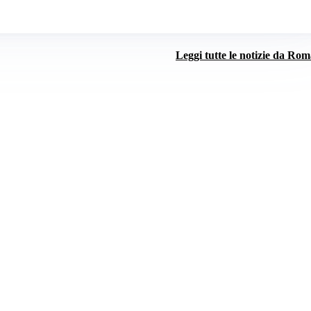
Leggi tutte le notizie da Ro