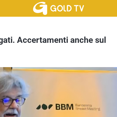
agati. Accertamenti anche sul