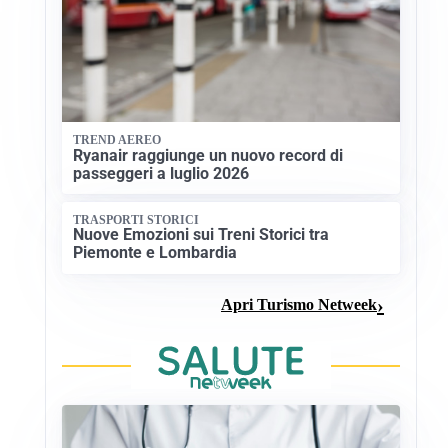
TREND AEREO
Ryanair raggiunge un nuovo record di
passeggeri a luglio 2026
TRASPORTI STORICI
Nuove Emozioni sui Treni Storici tra
Piemonte e Lombardia
Apri Turismo Netweek