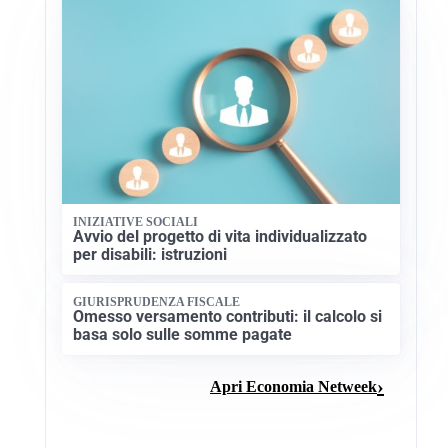
INIZIATIVE SOCIALI
Avvio del progetto di vita individualizzato
per disabili: istruzioni
GIURISPRUDENZA FISCALE
Omesso versamento contributi: il calcolo si
basa solo sulle somme pagate
Apri Economia Netweek