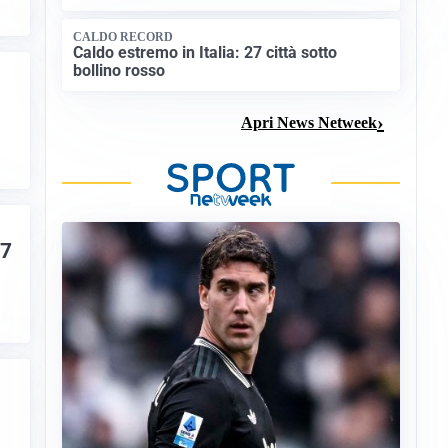
CALDO RECORD
Caldo estremo in Italia: 27 città sotto
bollino rosso
Apri News Netweek
 7