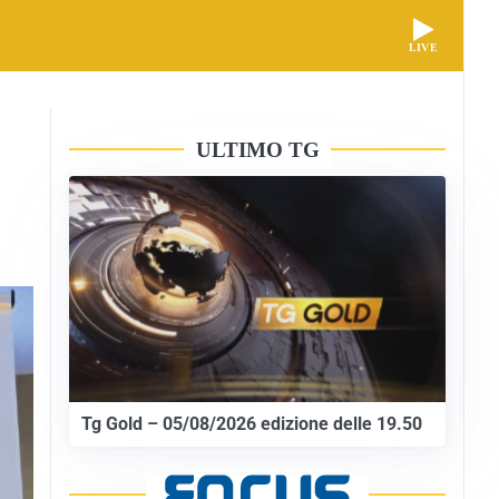
LIVE
ULTIMO TG
Tg Gold – 05/08/2026 edizione delle 19.50