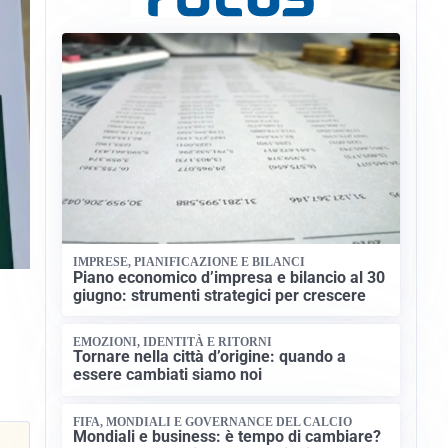
IMPRESE, PIANIFICAZIONE E BILANCI
Piano economico d’impresa e bilancio al 30
giugno: strumenti strategici per crescere
EMOZIONI, IDENTITÀ E RITORNI
Tornare nella città d’origine: quando a
essere cambiati siamo noi
FIFA, MONDIALI E GOVERNANCE DEL CALCIO
Mondiali e business: è tempo di cambiare?