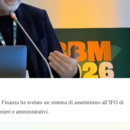
i Finanza ha svelato un sistema di assenteismo all’IFO di
ieri e amministrativi.