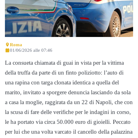
Roma
01/06/2026 alle 07:46
La consueta chiamata di guai in vista per la vittima
della truffa da parte di un finto poliziotto: l’auto di
una rapina con targa clonata identica a quella del
marito, invitato a sporgere denuncia lasciando da sola
a casa la moglie, raggirata da un 22 di Napoli, che con
la scusa di fare delle verifiche per le indagini in corso,
le ha portato via circa 50.000 euro di gioielli. Peccato
per lui che una volta varcato il cancello della palazzina