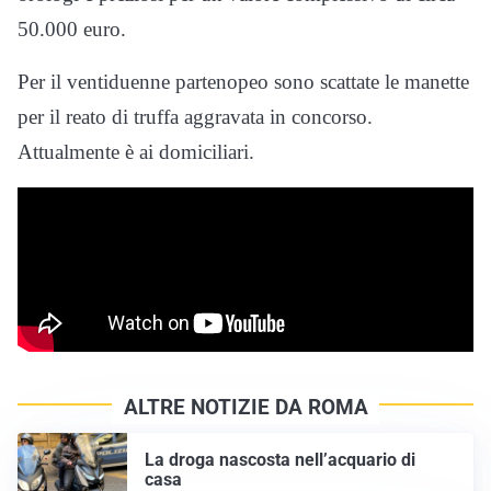
50.000 euro.
Per il ventiduenne partenopeo sono scattate le manette
per il reato di truffa aggravata in concorso.
Attualmente è ai domiciliari.
ALTRE NOTIZIE DA ROMA
La droga nascosta nell’acquario di
casa