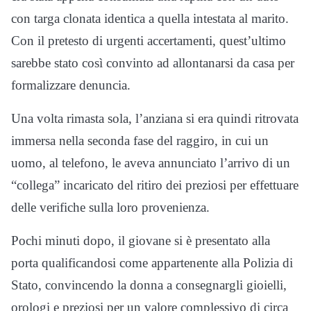
con targa clonata identica a quella intestata al marito.
Con il pretesto di urgenti accertamenti, quest’ultimo
sarebbe stato così convinto ad allontanarsi da casa per
formalizzare denuncia.
Una volta rimasta sola, l’anziana si era quindi ritrovata
immersa nella seconda fase del raggiro, in cui un
uomo, al telefono, le aveva annunciato l’arrivo di un
“collega” incaricato del ritiro dei preziosi per effettuare
delle verifiche sulla loro provenienza.
Pochi minuti dopo, il giovane si è presentato alla
porta qualificandosi come appartenente alla Polizia di
Stato, convincendo la donna a consegnargli gioielli,
orologi e preziosi per un valore complessivo di circa