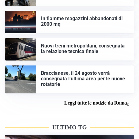
In fiamme magazzini abbandonati di
2000 mq
Nuovi treni metropolitani, consegnata
la relazione tecnica finale
Braccianese, il 24 agosto verrà
consegnata l’ultima area per le nuove
rotatorie
Leggi tutte le notizie da Roma
ULTIMO TG