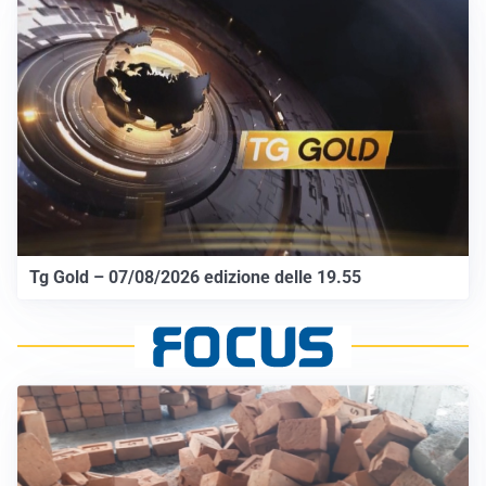
Tg Gold – 07/08/2026 edizione delle 19.55