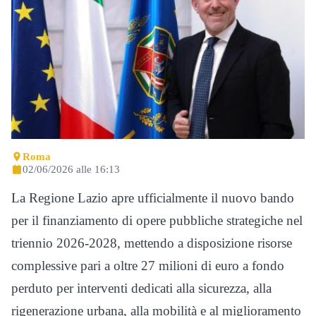
Roma
02/06/2026 alle 16:13
La Regione Lazio apre ufficialmente il nuovo bando
per il finanziamento di opere pubbliche strategiche nel
triennio 2026-2028, mettendo a disposizione risorse
complessive pari a oltre 27 milioni di euro a fondo
perduto per interventi dedicati alla sicurezza, alla
rigenerazione urbana, alla mobilità e al miglioramento