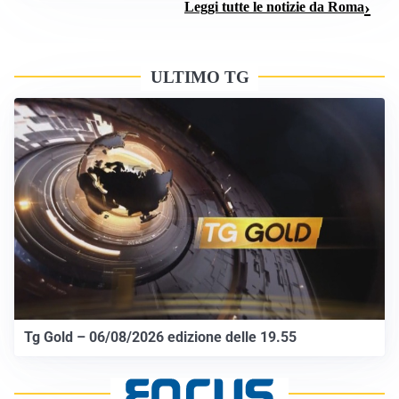
Leggi tutte le notizie da Roma
ULTIMO TG
Tg Gold – 06/08/2026 edizione delle 19.55