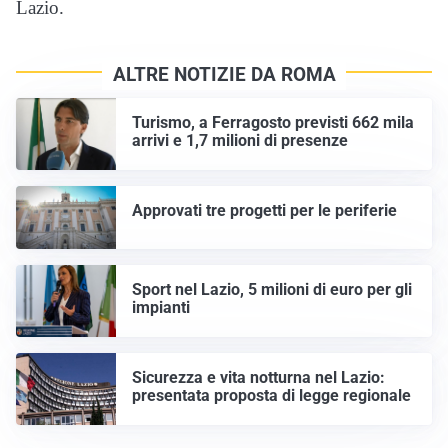
Lazio.
ALTRE NOTIZIE DA ROMA
Turismo, a Ferragosto previsti 662 mila
arrivi e 1,7 milioni di presenze
Approvati tre progetti per le periferie
Sport nel Lazio, 5 milioni di euro per gli
impianti
Sicurezza e vita notturna nel Lazio:
presentata proposta di legge regionale