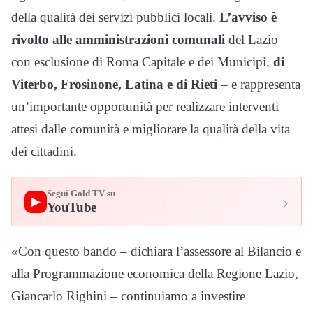
della qualità dei servizi pubblici locali.
L’avviso è
rivolto alle amministrazioni comunali
del Lazio –
con esclusione di Roma Capitale e dei Municipi,
di
Viterbo, Frosinone, Latina e di Rieti
– e rappresenta
un’importante opportunità per realizzare interventi
attesi dalle comunità e migliorare la qualità della vita
dei cittadini.
Segui Gold TV su
›
▶
YouTube
«Con questo bando – dichiara l’assessore al Bilancio e
alla Programmazione economica della Regione Lazio,
Giancarlo Righini – continuiamo a investire