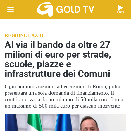
LIVE
REGIONE LAZIO
Al via il bando da oltre 27
milioni di euro per strade,
scuole, piazze e
infrastrutture dei Comuni
Ogni amministrazione, ad eccezione di Roma, potrà
presentare una sola domanda di finanziamento. Il
contributo varia da un minimo di 50 mila euro fino a
un massimo di 500 mila euro per ciascun intervento