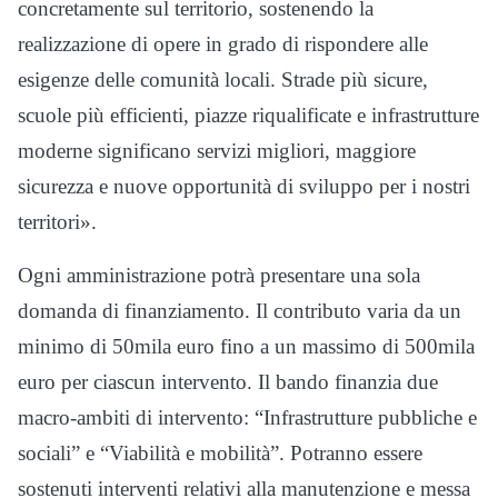
concretamente sul territorio, sostenendo la
realizzazione di opere in grado di rispondere alle
esigenze delle comunità locali. Strade più sicure,
scuole più efficienti, piazze riqualificate e infrastrutture
moderne significano servizi migliori, maggiore
sicurezza e nuove opportunità di sviluppo per i nostri
territori».
Ogni amministrazione potrà presentare una sola
domanda di finanziamento. Il contributo varia da un
minimo di 50mila euro fino a un massimo di 500mila
euro per ciascun intervento. Il bando finanzia due
macro-ambiti di intervento: “Infrastrutture pubbliche e
sociali” e “Viabilità e mobilità”. Potranno essere
sostenuti interventi relativi alla manutenzione e messa