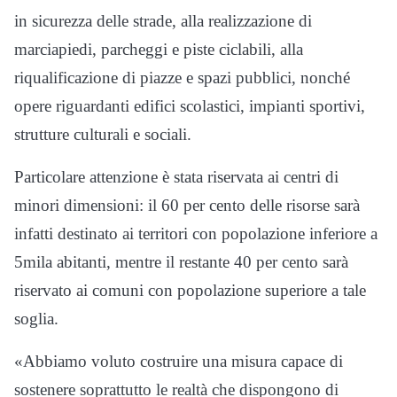
in sicurezza delle strade, alla realizzazione di
marciapiedi, parcheggi e piste ciclabili, alla
riqualificazione di piazze e spazi pubblici, nonché
opere riguardanti edifici scolastici, impianti sportivi,
strutture culturali e sociali.
Particolare attenzione è stata riservata ai centri di
minori dimensioni: il 60 per cento delle risorse sarà
infatti destinato ai territori con popolazione inferiore a
5mila abitanti, mentre il restante 40 per cento sarà
riservato ai comuni con popolazione superiore a tale
soglia.
«Abbiamo voluto costruire una misura capace di
sostenere soprattutto le realtà che dispongono di