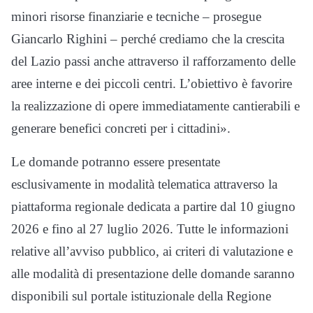
minori risorse finanziarie e tecniche – prosegue
Giancarlo Righini – perché crediamo che la crescita
del Lazio passi anche attraverso il rafforzamento delle
aree interne e dei piccoli centri. L’obiettivo è favorire
la realizzazione di opere immediatamente cantierabili e
generare benefici concreti per i cittadini».
Le domande potranno essere presentate
esclusivamente in modalità telematica attraverso la
piattaforma regionale dedicata a partire dal 10 giugno
2026 e fino al 27 luglio 2026. Tutte le informazioni
relative all’avviso pubblico, ai criteri di valutazione e
alle modalità di presentazione delle domande saranno
disponibili sul portale istituzionale della Regione