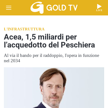
LIVE
L'INFRASTRUTTURA
Acea, 1,5 miliardi per
l’acquedotto del Peschiera
Al via il bando per il raddoppio, l'opera in funzione
nel 2034