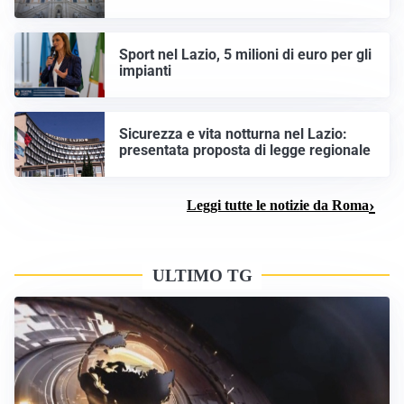
Sport nel Lazio, 5 milioni di euro per gli
impianti
Sicurezza e vita notturna nel Lazio:
presentata proposta di legge regionale
Leggi tutte le notizie da Roma
ULTIMO TG