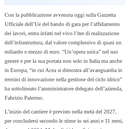
Con la pubblicazione avvenuta oggi sulla Gazzetta
Ufficiale dell’Ue del bando di gara per l’affidamento
dei lavori, entra infatti nel vivo l’iter di realizzazione
dell’infrastruttura, dal valore complessivo di quasi un
miliardo e mezzo di euro. “Un’opera unica” nel suo
genere e per la sua portata non solo in Italia ma anche
in Europa, “in cui Acea si dimostra all’avanguardia in
termini di innovazione nella gestione del ciclo idrico”
ha sottolineato l’amministratore delegato dell’azienda,
Fabrizio Palermo.
L’inizio del cantiere è previsto nella metà del 2027,
per concludersi secondo le stime in sei anni e 11 mesi,