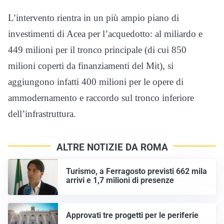
L’intervento rientra in un più ampio piano di
investimenti di Acea per l’acquedotto: al miliardo e
449 milioni per il tronco principale (di cui 850
milioni coperti da finanziamenti del Mit), si
aggiungono infatti 400 milioni per le opere di
ammodernamento e raccordo sul tronco inferiore
dell’infrastruttura.
ALTRE NOTIZIE DA ROMA
Turismo, a Ferragosto previsti 662 mila
arrivi e 1,7 milioni di presenze
Approvati tre progetti per le periferie