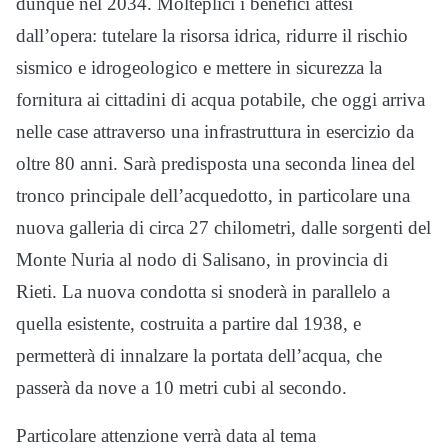
dunque nel 2034. Molteplici i benefici attesi
dall’opera: tutelare la risorsa idrica, ridurre il rischio
sismico e idrogeologico e mettere in sicurezza la
fornitura ai cittadini di acqua potabile, che oggi arriva
nelle case attraverso una infrastruttura in esercizio da
oltre 80 anni. Sarà predisposta una seconda linea del
tronco principale dell’acquedotto, in particolare una
nuova galleria di circa 27 chilometri, dalle sorgenti del
Monte Nuria al nodo di Salisano, in provincia di
Rieti. La nuova condotta si snoderà in parallelo a
quella esistente, costruita a partire dal 1938, e
permetterà di innalzare la portata dell’acqua, che
passerà da nove a 10 metri cubi al secondo.
Particolare attenzione verrà data al tema