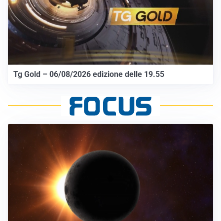
Tg Gold – 06/08/2026 edizione delle 19.55