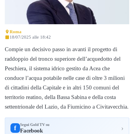
Roma
18/07/2025 alle 18:42
Compie un decisivo passo in avanti il progetto di
raddoppio del tronco superiore dell’acquedotto del
Peschiera, il sistema idrico gestito da Acea che
conduce l’acqua potabile nelle case di oltre 3 milioni
di cittadini della Capitale e in altri 150 comuni del
territorio reatino, della Bassa Sabina e della costa
settentrionale del Lazio, da Fiumicino a Civitavecchia.
Segui Gold TV su
›
f
Facebook