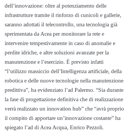
dell’innovazione: oltre al potenziamento delle
infrastrutture tramite il rinforzo di cunicoli e gallerie,
saranno adottati il telecontrollo, una tecnologia già
sperimentata da Acea per monitorare la rete e
intervenire tempestivamente in caso di anomalie e
perdite idriche, e altre soluzioni avanzate per la
manutenzione e l’esercizio. È previsto infatti
“l’utilizzo massiccio dell’Intelligenza artificiale, della
robotica e delle nuove tecnologie nella manutenzione
predittiva”, ha evidenziato l’ad Palermo. “Sia durante
la fase di progettazione definitiva che di realizzazione
verrà realizzato un innovation hub” che “avrà proprio
il compito di apportare un’innovazione costante” ha
spiegato l’ad di Acea Acqua, Enrico Pezzoli.