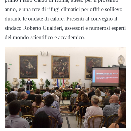
anno, e una rete di rifugi climatici per offrire sollievo
durante le ondate di calore. Presenti al convegno il
sindaco Roberto Gualtieri, assessori e numerosi esperti
del mondo scientifico e accademico.