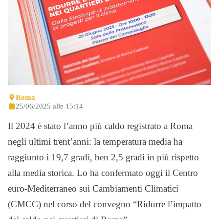
Roma
25/06/2025 alle 15:14
Il 2024 è stato l’anno più caldo registrato a Roma
negli ultimi trent’anni: la temperatura media ha
raggiunto i 19,7 gradi, ben 2,5 gradi in più rispetto
alla media storica. Lo ha confermato oggi il Centro
euro-Mediterraneo sui Cambiamenti Climatici
(CMCC) nel corso del convegno “Ridurre l’impatto