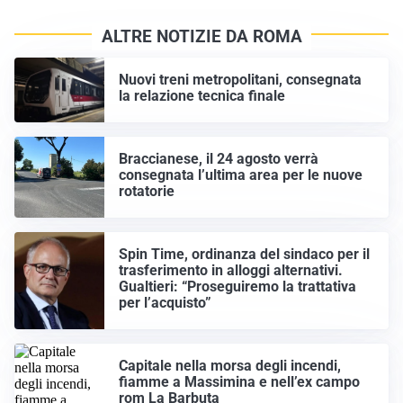
ALTRE NOTIZIE DA ROMA
Nuovi treni metropolitani, consegnata
la relazione tecnica finale
Braccianese, il 24 agosto verrà
consegnata l’ultima area per le nuove
rotatorie
Spin Time, ordinanza del sindaco per il
trasferimento in alloggi alternativi.
Gualtieri: “Proseguiremo la trattativa
per l’acquisto”
Capitale nella morsa degli incendi,
fiamme a Massimina e nell’ex campo
rom La Barbuta