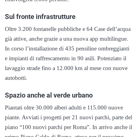
Sul fronte infrastrutture
Oltre 3.200 fontanelle pubbliche e 64 Case dell’acqua
già attive, anche grazie a una nuova app multilingue.
In corso l’installazione di 435 pensiline ombreggianti
e impianti di raffrescamento in 90 asili. Potenziato il
lavaggio strade fino a 12.000 km al mese con nuove
autobotti.
Spazio anche al verde urbano
Piantati oltre 30.000 alberi adulti e 115.000 nuove
piante. Avviati i progetti per 21 nuovi parchi, parte del
piano “100 nuovi parchi per Roma”. In arrivo anche il
primo Piano Caldo di Roma, atteso per il prossimo