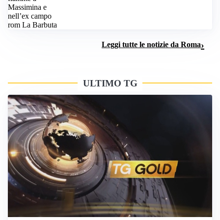
Leggi tutte le notizie da Roma
ULTIMO TG