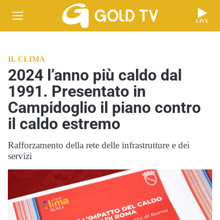
LIVE
IL CLIMA
2024 l’anno più caldo dal
1991. Presentato in
Campidoglio il piano contro
il caldo estremo
Rafforzamento della rete delle infrastrutture e dei
servizi