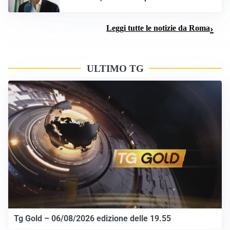
Leggi tutte le notizie da Roma
ULTIMO TG
Tg Gold – 06/08/2026 edizione delle 19.55