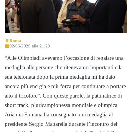
Roma
02/06/2026 alle 21:23
“Alle Olimpiadi avevamo l’occasione di regalare una
medaglia alle persone che ritenevamo importanti e la
sua telefonata dopo la prima medaglia mi ha dato
ancora più energia e più forza per continuare a portare
alto il tricolore”. Con queste parole, la pattinatrice di
short track, pluricampionessa mondiale e olimpica
Arianna Fontana ha consegnato una medaglia al
presidente Sergio Mattarella durante l’incontro del