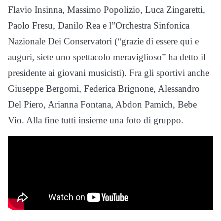
Flavio Insinna, Massimo Popolizio, Luca Zingaretti,
Paolo Fresu, Danilo Rea e l”Orchestra Sinfonica
Nazionale Dei Conservatori (“grazie di essere qui e
auguri, siete uno spettacolo meraviglioso” ha detto il
presidente ai giovani musicisti). Fra gli sportivi anche
Giuseppe Bergomi, Federica Brignone, Alessandro
Del Piero, Arianna Fontana, Abdon Pamich, Bebe
Vio. Alla fine tutti insieme una foto di gruppo.