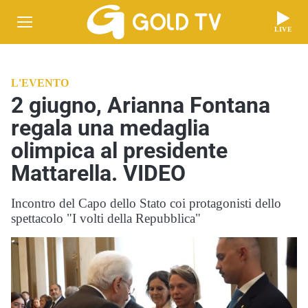
LIVE
L'EVENTO
2 giugno, Arianna Fontana
regala una medaglia
olimpica al presidente
Mattarella. VIDEO
Incontro del Capo dello Stato coi protagonisti dello
spettacolo "I volti della Repubblica"