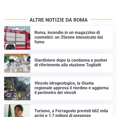
ALTRE NOTIZIE DA ROMA
Roma, incendio in un magazzino di
cosmetici: un 35enne intossicato dal
fumo
Giardiniere dopo la condanna e pusher
di riferimento alla stazione Togliatti
Vincolo idrogeologico, la Giunta
regionale approva il riordino e aggiorna
il perimetro dei vincoli
Turismo, a Ferragosto previsti 662 mila
arrivi e 1,7 milioni di presenze