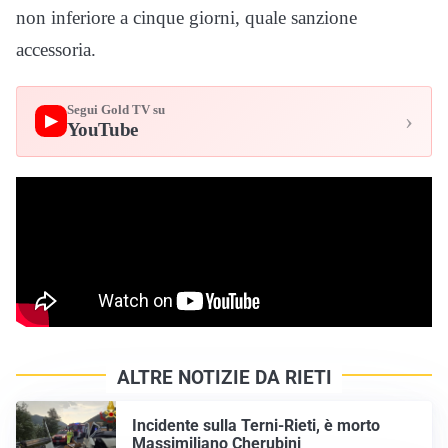
non inferiore a cinque giorni, quale sanzione
accessoria.
Segui Gold TV su
›
▶
YouTube
ALTRE NOTIZIE DA RIETI
Incidente sulla Terni-Rieti, è morto
Massimiliano Cherubini