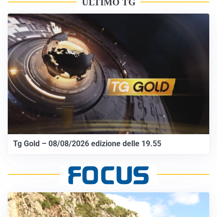
ULTIMO TG
Tg Gold – 08/08/2026 edizione delle 19.55