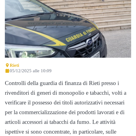
Rieti
05/12/2025 alle 10:09
Controlli della guardia di finanza di Rieti presso i
rivenditori di generi di monopolio e tabacchi, volti a
verificare il possesso dei titoli autorizzativi necessari
per la commercializzazione dei prodotti lavorati e di
articoli accessori ai tabacchi da fumo. Le attività
ispettive si sono concentrate, in particolare, sulle