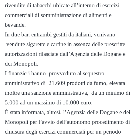
rivendite di tabacchi ubicate all’interno di esercizi
commerciali di somministrazione di alimenti e
bevande.
In due bar, entrambi gestiti da italiani, venivano
vendute sigarette e cartine in assenza delle prescritte
autorizzazioni rilasciate dall’Agenzia delle Dogane e
dei Monopoli.
I finanzieri hanno provveduto al sequestro
amministrativo di 21.609 prodotti da fumo, elevata
inoltre una sanzione amministrativa, da un minimo di
5.000 ad un massimo di 10.000 euro.
È stata informata, altresì, l’Agenzia delle Dogane e dei
Monopoli per l’avvio dell’autonomo procedimento di
chiusura degli esercizi commerciali per un periodo