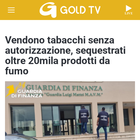
LIVE
Vendono tabacchi senza
autorizzazione, sequestrati
oltre 20mila prodotti da
fumo