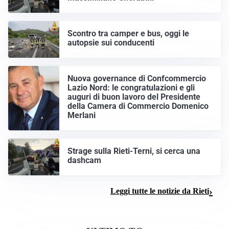
Scontro tra camper e bus, oggi le
autopsie sui conducenti
Nuova governance di Confcommercio
Lazio Nord: le congratulazioni e gli
auguri di buon lavoro del Presidente
della Camera di Commercio Domenico
Merlani
Strage sulla Rieti-Terni, si cerca una
dashcam
Leggi tutte le notizie da Rieti