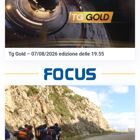
Tg Gold – 07/08/2026 edizione delle 19.55