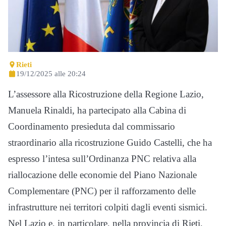
Rieti
19/12/2025 alle 20:24
L’assessore alla Ricostruzione della Regione Lazio,
Manuela Rinaldi, ha partecipato alla Cabina di
Coordinamento presieduta dal commissario
straordinario alla ricostruzione Guido Castelli, che ha
espresso l’intesa sull’Ordinanza PNC relativa alla
riallocazione delle economie del Piano Nazionale
Complementare (PNC) per il rafforzamento delle
infrastrutture nei territori colpiti dagli eventi sismici.
Nel Lazio e, in particolare, nella provincia di Rieti,