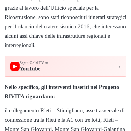
grazie al lavoro dell’Ufficio speciale per la
Ricostruzione, sono stati riconosciuti itinerari strategici
per il rilancio del cratere sismico 2016, che interessano
alcuni assi chiave delle infrastrutture regionali e
interregionali.
Segui Gold TV su
›
▶
YouTube
Nello specifico, gli interventi inseriti nel Progetto
RIVITA riguardano:
il collegamento Rieti – Stimigliano, asse trasversale di
connessione tra la Rieti e la A1 con tre lotti, Rieti –
Monte San Giovanni, Monte San Giovanni-Galantina