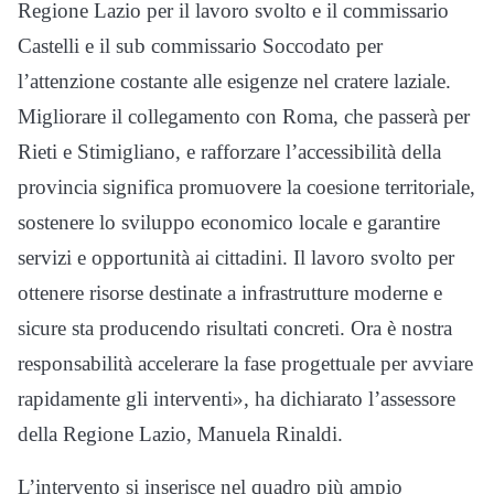
Regione Lazio per il lavoro svolto e il commissario
Castelli e il sub commissario Soccodato per
l’attenzione costante alle esigenze nel cratere laziale.
Migliorare il collegamento con Roma, che passerà per
Rieti e Stimigliano, e rafforzare l’accessibilità della
provincia significa promuovere la coesione territoriale,
sostenere lo sviluppo economico locale e garantire
servizi e opportunità ai cittadini. Il lavoro svolto per
ottenere risorse destinate a infrastrutture moderne e
sicure sta producendo risultati concreti. Ora è nostra
responsabilità accelerare la fase progettuale per avviare
rapidamente gli interventi», ha dichiarato l’assessore
della Regione Lazio, Manuela Rinaldi.
L’intervento si inserisce nel quadro più ampio