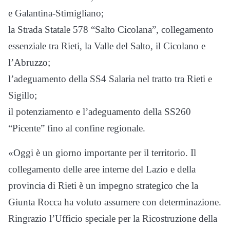
e Galantina-Stimigliano;
la Strada Statale 578 “Salto Cicolana”, collegamento
essenziale tra Rieti, la Valle del Salto, il Cicolano e
l’Abruzzo;
l’adeguamento della SS4 Salaria nel tratto tra Rieti e
Sigillo;
il potenziamento e l’adeguamento della SS260
“Picente” fino al confine regionale.
«Oggi è un giorno importante per il territorio. Il
collegamento delle aree interne del Lazio e della
provincia di Rieti è un impegno strategico che la
Giunta Rocca ha voluto assumere con determinazione.
Ringrazio l’Ufficio speciale per la Ricostruzione della