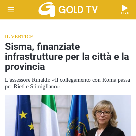
LIVE
IL VERTICE
Sisma, finanziate
infrastrutture per la città e la
provincia
L’assessore Rinaldi: «Il collegamento con Roma passa
per Rieti e Stimigliano»