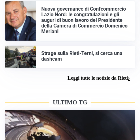
Nuova governance di Confcommercio
Lazio Nord: le congratulazioni e gli
auguri di buon lavoro del Presidente
della Camera di Commercio Domenico
Merlani
Strage sulla Rieti-Terni, si cerca una
dashcam
Leggi tutte le notizie da Rieti
ULTIMO TG