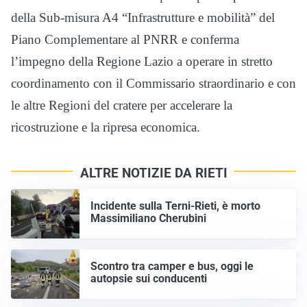
della Sub-misura A4 “Infrastrutture e mobilità” del
Piano Complementare al PNRR e conferma
l’impegno della Regione Lazio a operare in stretto
coordinamento con il Commissario straordinario e con
le altre Regioni del cratere per accelerare la
ricostruzione e la ripresa economica.
ALTRE NOTIZIE DA RIETI
Incidente sulla Terni-Rieti, è morto
Massimiliano Cherubini
Scontro tra camper e bus, oggi le
autopsie sui conducenti