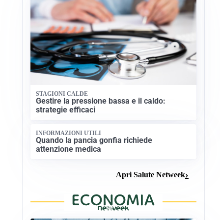
STAGIONI CALDE
Gestire la pressione bassa e il caldo:
strategie efficaci
INFORMAZIONI UTILI
Quando la pancia gonfia richiede
attenzione medica
Apri Salute Netweek