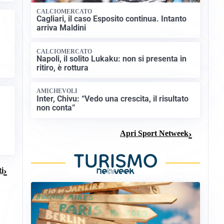
CALCIOMERCATO
Cagliari, il caso Esposito continua. Intanto
arriva Maldini
CALCIOMERCATO
Napoli, il solito Lukaku: non si presenta in
ritiro, è rottura
AMICHEVOLI
Inter, Chivu: “Vedo una crescita, il risultato
non conta”
Apri Sport Netweek
ti