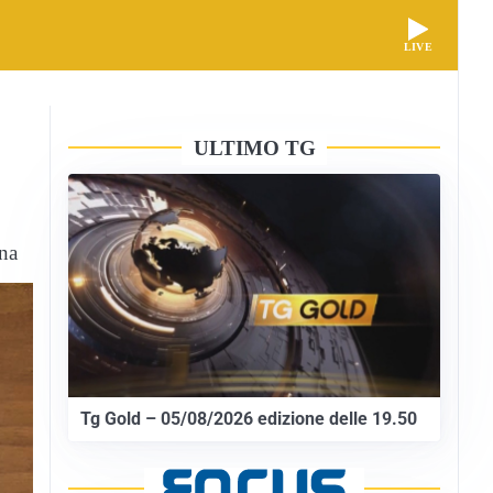
LIVE
ULTIMO TG
ina
Tg Gold – 05/08/2026 edizione delle 19.50