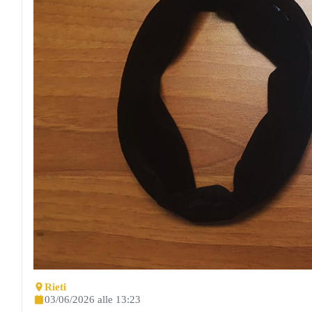
Rieti
03/06/2026 alle 13:23