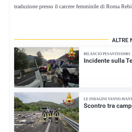
traduzione presso il carcere femminile di Roma Rebi
ALTRE N
BILANCIO PESANTISSIMO
Incidente sulla T
LE INDAGINI VANNO AVAN
Scontro tra campe