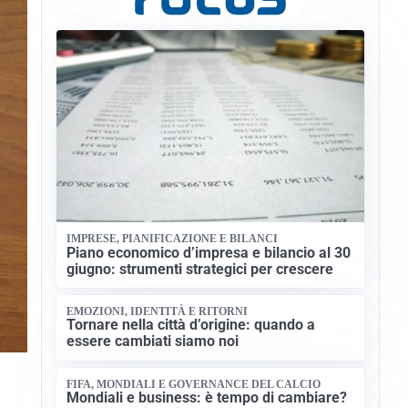
IMPRESE, PIANIFICAZIONE E BILANCI
Piano economico d’impresa e bilancio al 30
giugno: strumenti strategici per crescere
EMOZIONI, IDENTITÀ E RITORNI
Tornare nella città d’origine: quando a
essere cambiati siamo noi
FIFA, MONDIALI E GOVERNANCE DEL CALCIO
Mondiali e business: è tempo di cambiare?