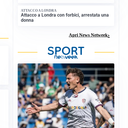
ATTACCO A LONDRA
Attacco a Londra con forbici, arrestata una
donna
Apri News Netweek