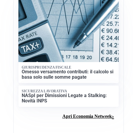
GIURISPRUDENZA FISCALE
Omesso versamento contributi: il calcolo si
basa solo sulle somme pagate
SICUREZZA LAVORATIVA
NASpI per Dimissioni Legate a Stalking:
Novità INPS
Apri Economia Netweek