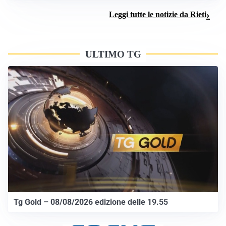
Leggi tutte le notizie da Rieti
ULTIMO TG
Tg Gold – 08/08/2026 edizione delle 19.55