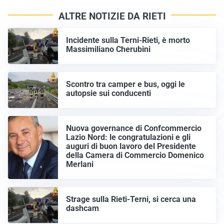
ALTRE NOTIZIE DA RIETI
Incidente sulla Terni-Rieti, è morto
Massimiliano Cherubini
Scontro tra camper e bus, oggi le
autopsie sui conducenti
Nuova governance di Confcommercio
Lazio Nord: le congratulazioni e gli
auguri di buon lavoro del Presidente
della Camera di Commercio Domenico
Merlani
Strage sulla Rieti-Terni, si cerca una
dashcam