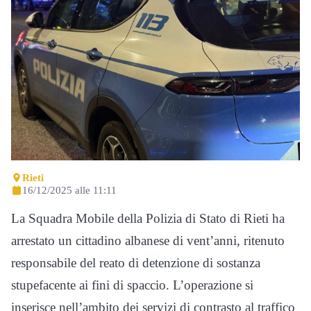
Rieti
16/12/2025 alle 11:11
La Squadra Mobile della Polizia di Stato di Rieti ha
arrestato un cittadino albanese di vent’anni, ritenuto
responsabile del reato di detenzione di sostanza
stupefacente ai fini di spaccio. L’operazione si
inserisce nell’ambito dei servizi di contrasto al traffico