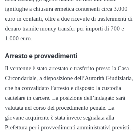
ignifughe a chiusura ermetica contenenti circa 3.000
euro in contanti, oltre a due ricevute di trasferimenti di
denaro tramite money transfer per importi di 700 e
1.000 euro.
Arresto e provvedimenti
Il ventenne è stato arrestato e trasferito presso la Casa
Circondariale, a disposizione dell’Autorità Giudiziaria,
che ha convalidato l’arresto e disposto la custodia
cautelare in carcere. La posizione dell’indagato sarà
valutata nel corso del procedimento penale. La
giovane acquirente è stata invece segnalata alla
Prefettura per i provvedimenti amministrativi previsti.