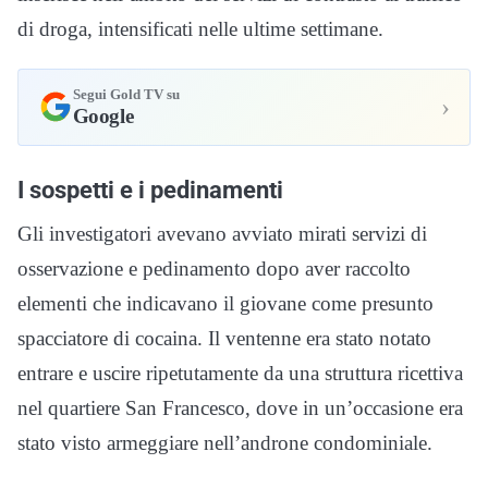
di droga, intensificati nelle ultime settimane.
Segui Gold TV su
›
Google
I sospetti e i pedinamenti
Gli investigatori avevano avviato mirati servizi di
osservazione e pedinamento dopo aver raccolto
elementi che indicavano il giovane come presunto
spacciatore di cocaina. Il ventenne era stato notato
entrare e uscire ripetutamente da una struttura ricettiva
nel quartiere San Francesco, dove in un’occasione era
stato visto armeggiare nell’androne condominiale.