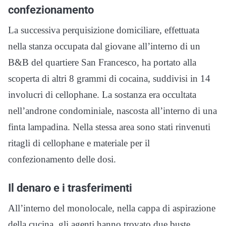
confezionamento
La successiva perquisizione domiciliare, effettuata
nella stanza occupata dal giovane all’interno di un
B&B del quartiere San Francesco, ha portato alla
scoperta di altri 8 grammi di cocaina, suddivisi in 14
involucri di cellophane. La sostanza era occultata
nell’androne condominiale, nascosta all’interno di una
finta lampadina. Nella stessa area sono stati rinvenuti
ritagli di cellophane e materiale per il
confezionamento delle dosi.
Il denaro e i trasferimenti
All’interno del monolocale, nella cappa di aspirazione
della cucina, gli agenti hanno trovato due buste