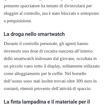
presunto spacciatore ha tentato di divincolarsi per
sfuggire al controllo, ma è stato bloccato e sottoposto
a perquisizione.
La droga nello smartwatch
Durante il controllo personale, gli agenti hanno
rinvenuto una dose di cocaina nascosta all’interno
dello smartwatch indossato dal giovane, occultata in
un piccolo vano sotto il display, solitamente utilizzato
come alloggiamento per le cuffie. Nel borsello
dell’uomo sono stati inoltre trovati oltre 300 euro in
contanti, ritenuti provento dell’attività di spaccio.
La finta lampadina e il materiale per il