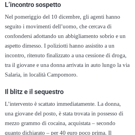
L’incontro sospetto
Nel pomeriggio del 10 dicembre, gli agenti hanno
seguito i movimenti dell’uomo, che cercava di
confondersi adottando un abbigliamento sobrio e un
aspetto dimesso. I poliziotti hanno assistito a un
incontro, ritenuto finalizzato a una cessione di droga,
tra il giovane e una donna arrivata in auto lungo la via
Salaria, in località Campomoro.
Il blitz e il sequestro
L’intervento è scattato immediatamente. La donna,
una giovane del posto, è stata trovata in possesso di
mezzo grammo di cocaina, acquistata – secondo
quanto dichiarato – per 40 euro poco prima. Il