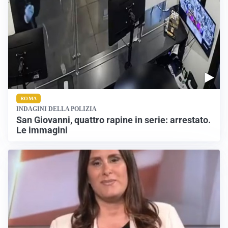
ROMA
INDAGINI DELLA POLIZIA
San Giovanni, quattro rapine in serie: arrestato.
Le immagini