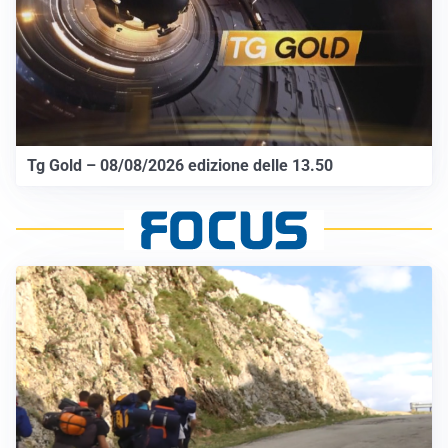
Tg Gold – 08/08/2026 edizione delle 13.50