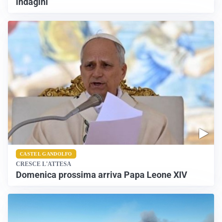
indagini
CASTEL GANDOLFO
CRESCE L'ATTESA
Domenica prossima arriva Papa Leone XIV