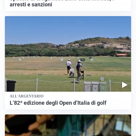
arresti e sanzioni
ALL'ARGENTARIO
L’82ª edizione degli Open d’Italia di golf