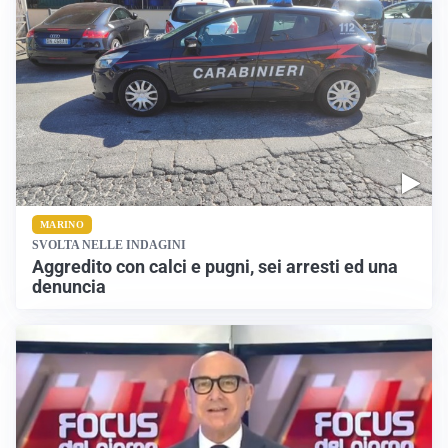
MARINO
SVOLTA NELLE INDAGINI
Aggredito con calci e pugni, sei arresti ed una
denuncia