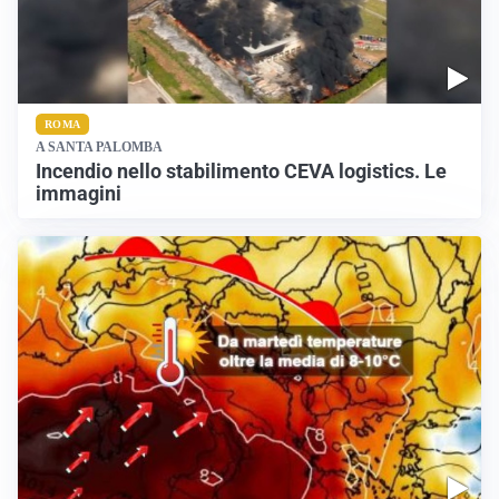
ROMA
A SANTA PALOMBA
Incendio nello stabilimento CEVA logistics. Le
immagini