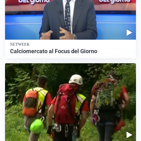
NETWEEK
Calciomercato al Focus del Giorno