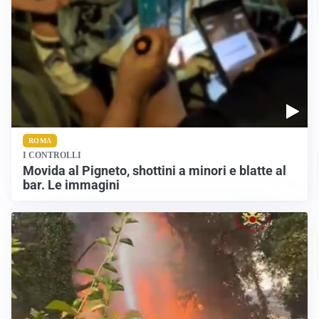
ROMA
I CONTROLLI
Movida al Pigneto, shottini a minori e blatte al
bar. Le immagini