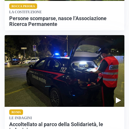
ROCCA PRIORA
LA COSTITUZIONE
Persone scomparse, nasce l’Associazione
Ricerca Permanente
ROMA
LE INDAGINI
Accoltellato al parco della Solidarietà, le