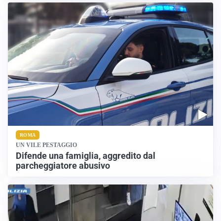
ROMA
UN VILE PESTAGGIO
Difende una famiglia, aggredito dal
parcheggiatore abusivo