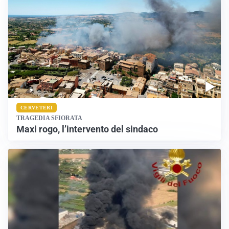
CERVETERI
TRAGEDIA SFIORATA
Maxi rogo, l’intervento del sindaco