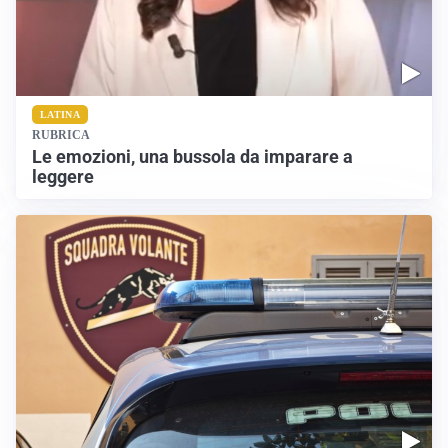
LATINA
RUBRICA
Le emozioni, una bussola da imparare a
leggere