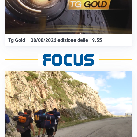
Tg Gold – 08/08/2026 edizione delle 19.55