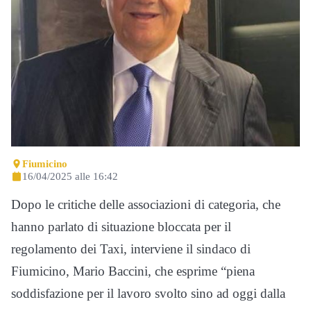
Fiumicino
16/04/2025 alle 16:42
Dopo le critiche delle associazioni di categoria, che
hanno parlato di situazione bloccata per il
regolamento dei Taxi, interviene il sindaco di
Fiumicino, Mario Baccini, che esprime “piena
soddisfazione per il lavoro svolto sino ad oggi dalla