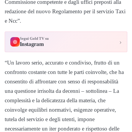
Commissione competente e dagli uffici preposti alla
redazione del nuovo Regolamento per il servizio Taxi
e Ncc”.
Segui Gold TV su
›
◎
Instagram
“Un lavoro serio, accurato e condiviso, frutto di un
confronto costante con tutte le parti coinvolte, che ha
consentito di affrontare con senso di responsabilità
una questione irrisolta da decenni – sottolinea – La
complessità e la delicatezza della materia, che
coinvolge equilibri normativi, esigenze operative,
tutela del servizio e degli utenti, impone
necessariamente un iter ponderato e rispettoso delle