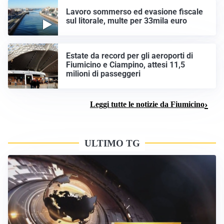
Lavoro sommerso ed evasione fiscale
sul litorale, multe per 33mila euro
Estate da record per gli aeroporti di
Fiumicino e Ciampino, attesi 11,5
milioni di passeggeri
Leggi tutte le notizie da Fiumicino
ULTIMO TG