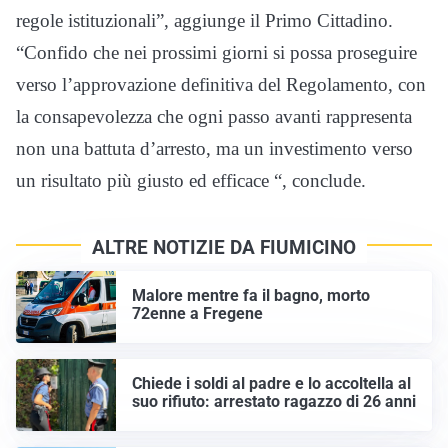
regole istituzionali”, aggiunge il Primo Cittadino.
“Confido che nei prossimi giorni si possa proseguire
verso l’approvazione definitiva del Regolamento, con
la consapevolezza che ogni passo avanti rappresenta
non una battuta d’arresto, ma un investimento verso
un risultato più giusto ed efficace “, conclude.
ALTRE NOTIZIE DA FIUMICINO
Malore mentre fa il bagno, morto
72enne a Fregene
Chiede i soldi al padre e lo accoltella al
suo rifiuto: arrestato ragazzo di 26 anni