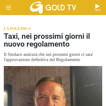
LIVE
LA POLEMICA
Taxi, nei prossimi giorni il
nuovo regolamento
Il Sindaco assicura che nei prossimi giorni ci sara'
l'approvazione definitiva del Regolamento