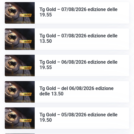
Tg Gold – 07/08/2026 edizione delle
19.55
Tg Gold – 07/08/2026 edizione delle
13.50
Tg Gold – 06/08/2026 edizione delle
19.55
Tg Gold – del 06/08/2026 edizione
delle 13.50
Tg Gold – 05/08/2026 edizione delle
19.50