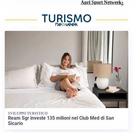
Apri Sport Netweek
SVILUPPO TURISTICO
Ream Sgr investe 135 milioni nel Club Med di San
Sicario