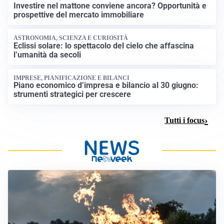
Investire nel mattone conviene ancora? Opportunità e
prospettive del mercato immobiliare
ASTRONOMIA, SCIENZA E CURIOSITÀ
Eclissi solare: lo spettacolo del cielo che affascina
l’umanità da secoli
IMPRESE, PIANIFICAZIONE E BILANCI
Piano economico d’impresa e bilancio al 30 giugno:
strumenti strategici per crescere
Tutti i focus