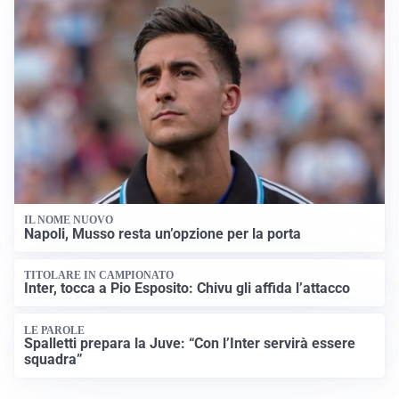
IL NOME NUOVO
Napoli, Musso resta un’opzione per la porta
TITOLARE IN CAMPIONATO
Inter, tocca a Pio Esposito: Chivu gli affida l’attacco
LE PAROLE
Spalletti prepara la Juve: “Con l’Inter servirà essere
squadra”