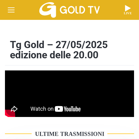
LIVE
Tg Gold – 27/05/2025
edizione delle 20.00
ULTIME TRASMISSIONI