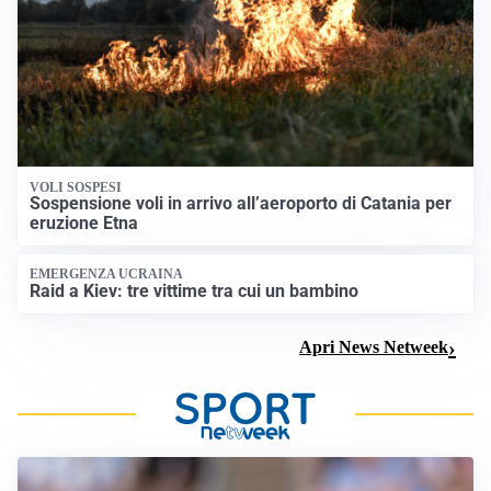
VOLI SOSPESI
Sospensione voli in arrivo all’aeroporto di Catania per
eruzione Etna
EMERGENZA UCRAINA
Raid a Kiev: tre vittime tra cui un bambino
Apri News Netweek