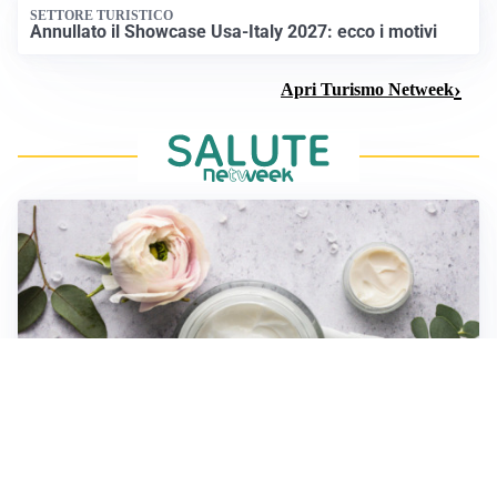
SETTORE TURISTICO
Annullato il Showcase Usa-Italy 2027: ecco i motivi
Apri Turismo Netweek