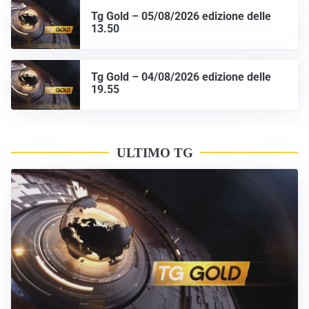
Tg Gold – 05/08/2026 edizione delle
13.50
Tg Gold – 04/08/2026 edizione delle
19.55
ULTIMO TG