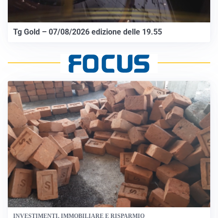
Tg Gold – 07/08/2026 edizione delle 19.55
INVESTIMENTI, IMMOBILIARE E RISPARMIO