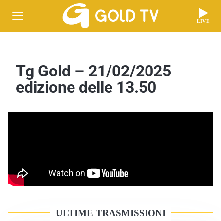
LIVE
Tg Gold – 21/02/2025
edizione delle 13.50
ULTIME TRASMISSIONI