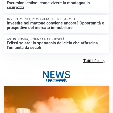
Escursioni estive: come vivere la montagna in
sicurezza
INVESTIMENTI, IMMOBILIARE E RISPARMIO
Investire nel mattone conviene ancora? Opportunità e
prospettive del mercato immobiliare
ASTRONOMIA, SCIENZA E CURIOSITÀ
Eclissi solare: lo spettacolo del cielo che affascina
l’umanità da secoli
Tutti i focus