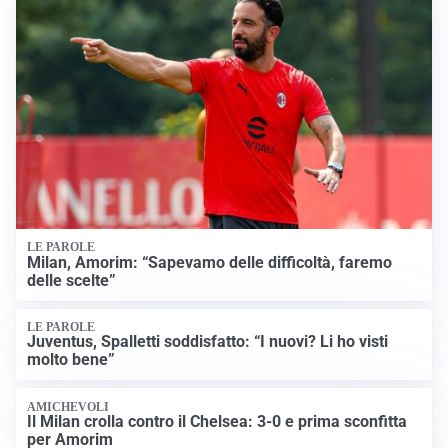
LE PAROLE
Milan, Amorim: “Sapevamo delle difficoltà, faremo
delle scelte”
LE PAROLE
Juventus, Spalletti soddisfatto: “I nuovi? Li ho visti
molto bene”
AMICHEVOLI
Il Milan crolla contro il Chelsea: 3-0 e prima sconfitta
per Amorim