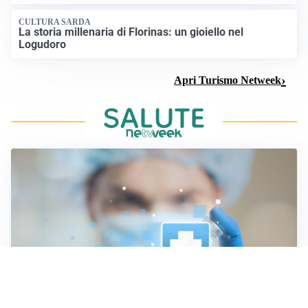
CULTURA SARDA
La storia millenaria di Florinas: un gioiello nel
Logudoro
Apri Turismo Netweek