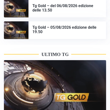
Tg Gold – del 06/08/2026 edizione
delle 13.50
Tg Gold – 05/08/2026 edizione delle
19.50
ULTIMO TG