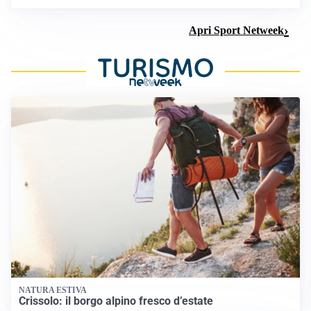
Apri Sport Netweek
NATURA ESTIVA
Crissolo: il borgo alpino fresco d’estate