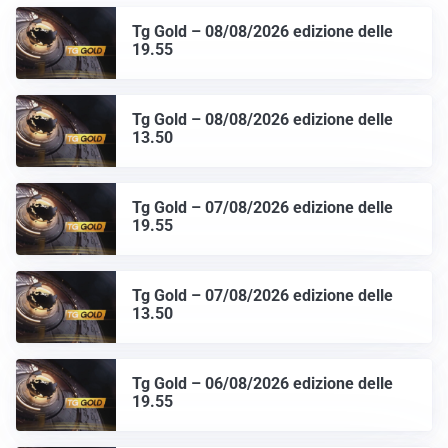
Tg Gold – 08/08/2026 edizione delle
19.55
Tg Gold – 08/08/2026 edizione delle
13.50
Tg Gold – 07/08/2026 edizione delle
19.55
Tg Gold – 07/08/2026 edizione delle
13.50
Tg Gold – 06/08/2026 edizione delle
19.55