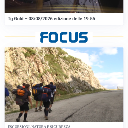
Tg Gold – 08/08/2026 edizione delle 19.55
ESCURSIONI, NATURA E SICUREZZA