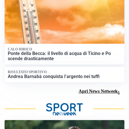
CALO IDRICO
Ponte della Becca: il livello di acqua di Ticino e Po
scende drasticamente
RISULTATO SPORTIVO
Andrea Barnabà conquista l’argento nei tuffi
Apri News Netweek