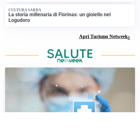
CULTURA SARDA
La storia millenaria di Florinas: un gioiello nel
Logudoro
Apri Turismo Netweek