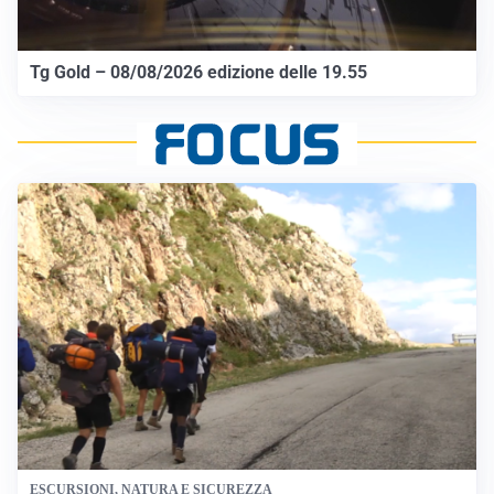
Tg Gold – 08/08/2026 edizione delle 19.55
ESCURSIONI, NATURA E SICUREZZA