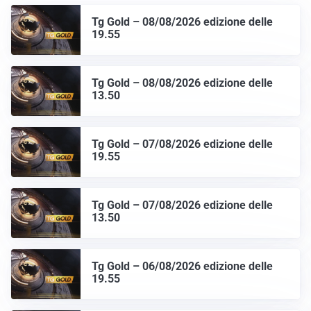
Tg Gold – 08/08/2026 edizione delle
19.55
Tg Gold – 08/08/2026 edizione delle
13.50
Tg Gold – 07/08/2026 edizione delle
19.55
Tg Gold – 07/08/2026 edizione delle
13.50
Tg Gold – 06/08/2026 edizione delle
19.55