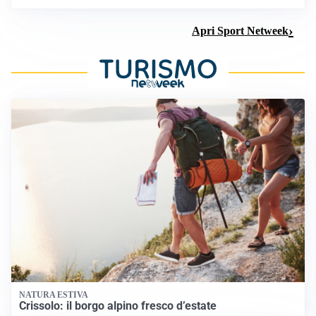
Apri Sport Netweek
NATURA ESTIVA
Crissolo: il borgo alpino fresco d’estate