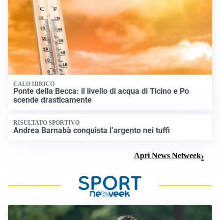
CALO IDRICO
Ponte della Becca: il livello di acqua di Ticino e Po
scende drasticamente
RISULTATO SPORTIVO
Andrea Barnabà conquista l’argento nei tuffi
Apri News Netweek