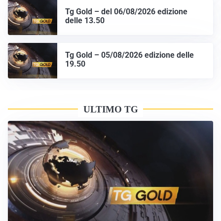
Tg Gold – del 06/08/2026 edizione
delle 13.50
Tg Gold – 05/08/2026 edizione delle
19.50
ULTIMO TG