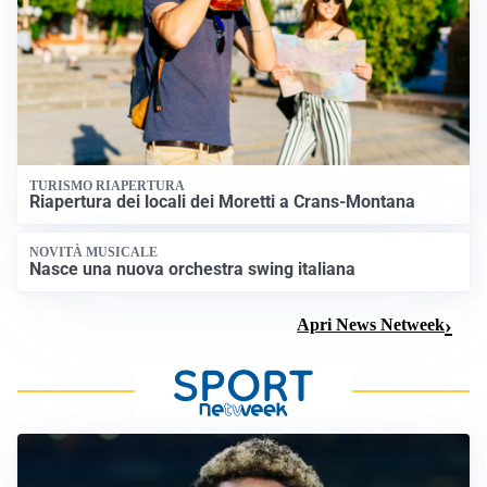
TURISMO RIAPERTURA
Riapertura dei locali dei Moretti a Crans-Montana
NOVITÀ MUSICALE
Nasce una nuova orchestra swing italiana
Apri News Netweek