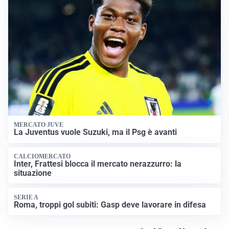
MERCATO JUVE
La Juventus vuole Suzuki, ma il Psg è avanti
CALCIOMERCATO
Inter, Frattesi blocca il mercato nerazzurro: la
situazione
SERIE A
Roma, troppi gol subiti: Gasp deve lavorare in difesa