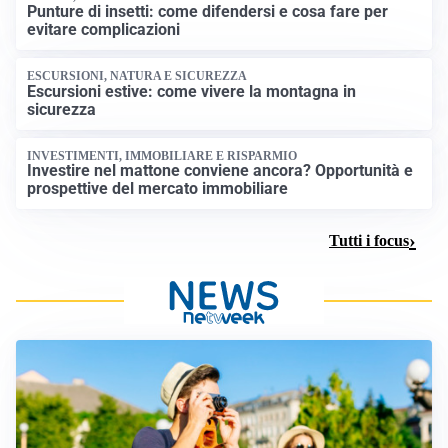
Punture di insetti: come difendersi e cosa fare per
evitare complicazioni
ESCURSIONI, NATURA E SICUREZZA
Escursioni estive: come vivere la montagna in
sicurezza
INVESTIMENTI, IMMOBILIARE E RISPARMIO
Investire nel mattone conviene ancora? Opportunità e
prospettive del mercato immobiliare
Tutti i focus