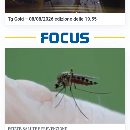
Tg Gold – 08/08/2026 edizione delle 19.55
ESTATE, SALUTE E PREVENZIONE