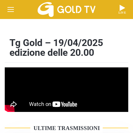
LIVE
Tg Gold – 19/04/2025
edizione delle 20.00
ULTIME TRASMISSIONI