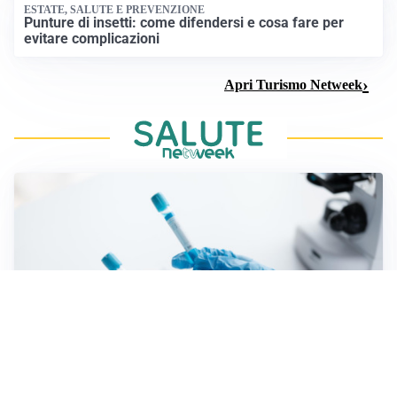
ESTATE, SALUTE E PREVENZIONE
Punture di insetti: come difendersi e cosa fare per
evitare complicazioni
Apri Turismo Netweek