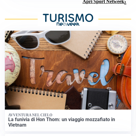
Apri Sport Netweek
AVVENTURA NEL CIELO
La funivia di Hon Thom: un viaggio mozzafiato in
Vietnam