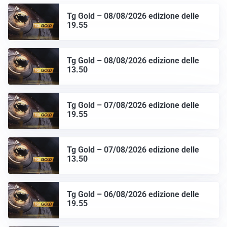
Tg Gold – 08/08/2026 edizione delle
19.55
Tg Gold – 08/08/2026 edizione delle
13.50
Tg Gold – 07/08/2026 edizione delle
19.55
Tg Gold – 07/08/2026 edizione delle
13.50
Tg Gold – 06/08/2026 edizione delle
19.55