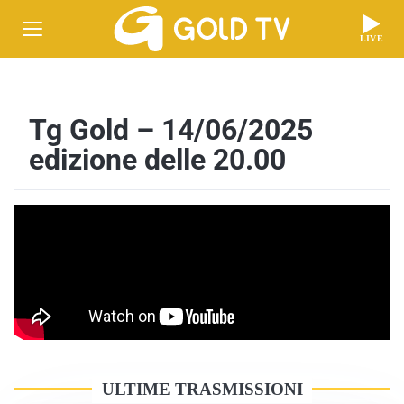
LIVE
Tg Gold – 14/06/2025
edizione delle 20.00
ULTIME TRASMISSIONI