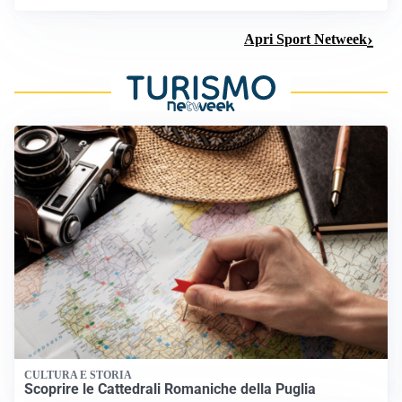
Apri Sport Netweek
CULTURA E STORIA
Scoprire le Cattedrali Romaniche della Puglia