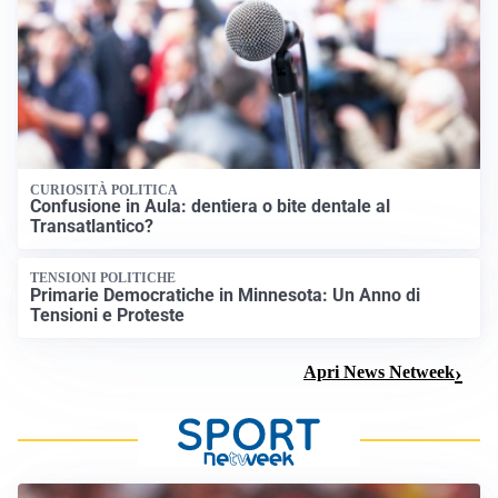
CURIOSITÀ POLITICA
Confusione in Aula: dentiera o bite dentale al
Transatlantico?
TENSIONI POLITICHE
Primarie Democratiche in Minnesota: Un Anno di
Tensioni e Proteste
Apri News Netweek