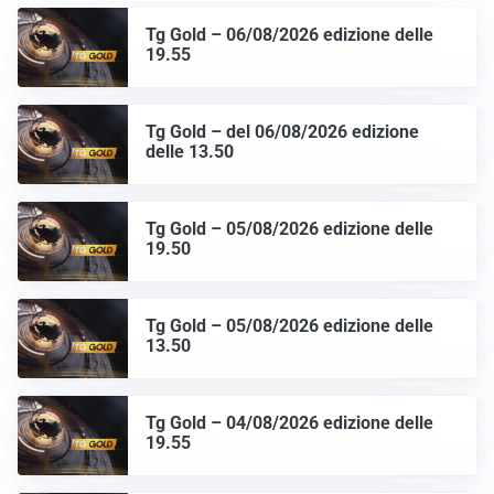
Tg Gold – 06/08/2026 edizione delle
19.55
Tg Gold – del 06/08/2026 edizione
delle 13.50
Tg Gold – 05/08/2026 edizione delle
19.50
Tg Gold – 05/08/2026 edizione delle
13.50
Tg Gold – 04/08/2026 edizione delle
19.55