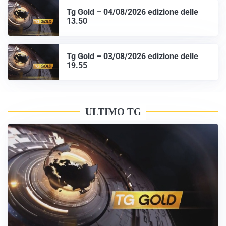
Tg Gold – 04/08/2026 edizione delle
13.50
Tg Gold – 03/08/2026 edizione delle
19.55
ULTIMO TG