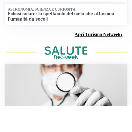
ASTRONOMIA, SCIENZA E CURIOSITÀ
Eclissi solare: lo spettacolo del cielo che affascina
l’umanità da secoli
Apri Turismo Netweek