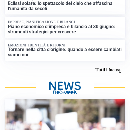
Eclissi solare: lo spettacolo del cielo che affascina
l’umanità da secoli
IMPRESE, PIANIFICAZIONE E BILANCI
Piano economico d’impresa e bilancio al 30 giugno:
strumenti strategici per crescere
EMOZIONI, IDENTITÀ E RITORNI
Tornare nella città d’origine: quando a essere cambiati
siamo noi
Tutti i focus