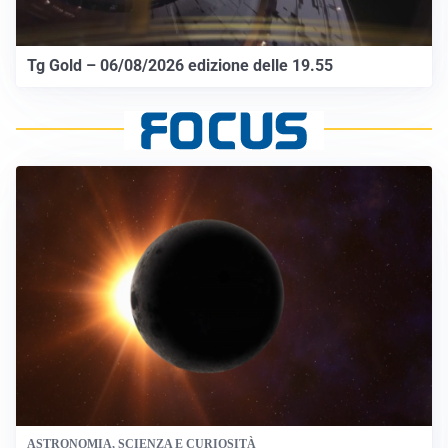
Tg Gold – 06/08/2026 edizione delle 19.55
ASTRONOMIA, SCIENZA E CURIOSITÀ