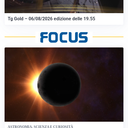
Tg Gold – 06/08/2026 edizione delle 19.55
ASTRONOMIA, SCIENZA E CURIOSITÀ