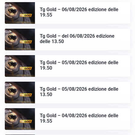
Tg Gold – 06/08/2026 edizione delle
19.55
Tg Gold – del 06/08/2026 edizione
delle 13.50
Tg Gold – 05/08/2026 edizione delle
19.50
Tg Gold – 05/08/2026 edizione delle
13.50
Tg Gold – 04/08/2026 edizione delle
19.55