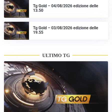
Tg Gold – 04/08/2026 edizione delle
13.50
Tg Gold – 03/08/2026 edizione delle
19.55
ULTIMO TG