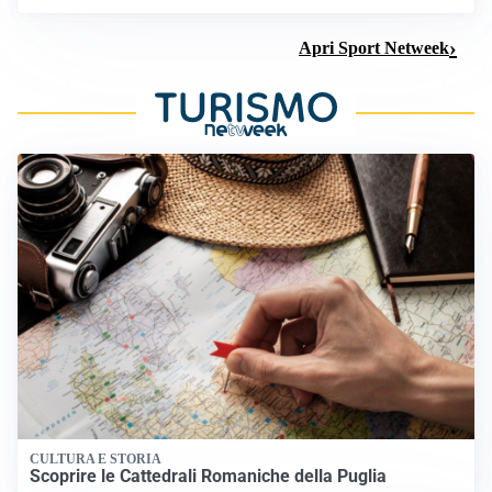
Apri Sport Netweek
CULTURA E STORIA
Scoprire le Cattedrali Romaniche della Puglia