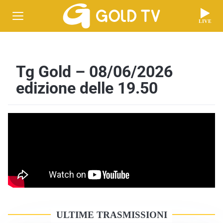
LIVE
Tg Gold – 08/06/2026
edizione delle 19.50
ULTIME TRASMISSIONI