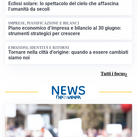
Eclissi solare: lo spettacolo del cielo che affascina
l’umanità da secoli
IMPRESE, PIANIFICAZIONE E BILANCI
Piano economico d’impresa e bilancio al 30 giugno:
strumenti strategici per crescere
EMOZIONI, IDENTITÀ E RITORNI
Tornare nella città d’origine: quando a essere cambiati
siamo noi
Tutti i focus