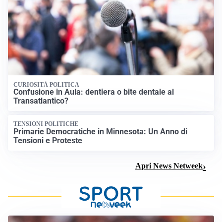
CURIOSITÀ POLITICA
Confusione in Aula: dentiera o bite dentale al
Transatlantico?
TENSIONI POLITICHE
Primarie Democratiche in Minnesota: Un Anno di
Tensioni e Proteste
Apri News Netweek