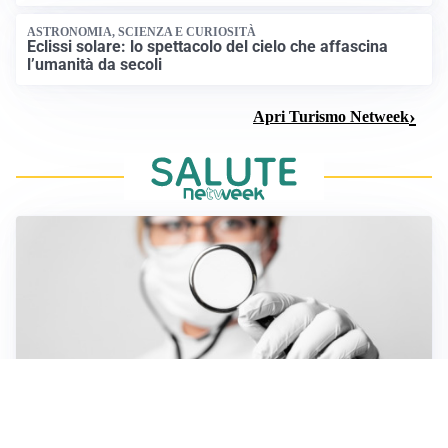
ASTRONOMIA, SCIENZA E CURIOSITÀ
Eclissi solare: lo spettacolo del cielo che affascina
l’umanità da secoli
Apri Turismo Netweek