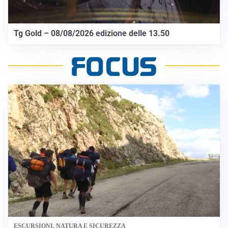
Tg Gold – 08/08/2026 edizione delle 13.50
ESCURSIONI, NATURA E SICUREZZA