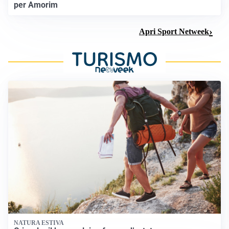
per Amorim
Apri Sport Netweek
NATURA ESTIVA