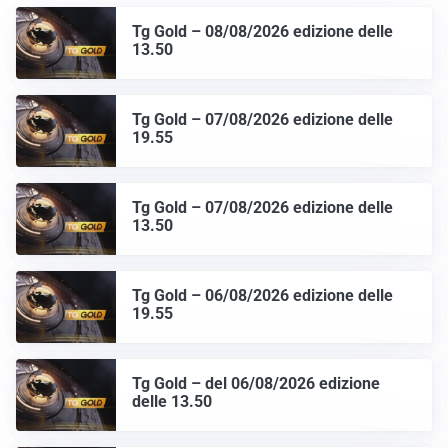
Tg Gold – 08/08/2026 edizione delle
13.50
Tg Gold – 07/08/2026 edizione delle
19.55
Tg Gold – 07/08/2026 edizione delle
13.50
Tg Gold – 06/08/2026 edizione delle
19.55
Tg Gold – del 06/08/2026 edizione
delle 13.50