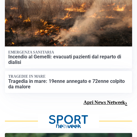
EMERGENZA SANITARIA
Incendio al Gemelli: evacuati pazienti dal reparto di
dialisi
TRAGEDIE IN MARE
Tragedia in mare: 19enne annegato e 72enne colpito
da malore
Apri News Netweek