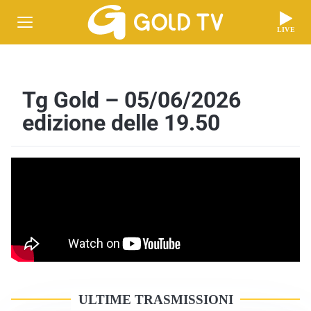
LIVE
Tg Gold – 05/06/2026
edizione delle 19.50
ULTIME TRASMISSIONI