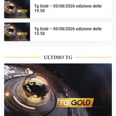
Tg Gold – 05/08/2026 edizione delle
19.50
Tg Gold – 05/08/2026 edizione delle
13.50
ULTIMO TG