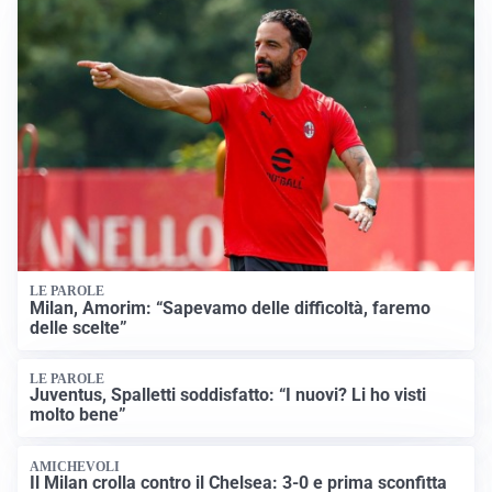
LE PAROLE
Milan, Amorim: “Sapevamo delle difficoltà, faremo
delle scelte”
LE PAROLE
Juventus, Spalletti soddisfatto: “I nuovi? Li ho visti
molto bene”
AMICHEVOLI
Il Milan crolla contro il Chelsea: 3-0 e prima sconfitta