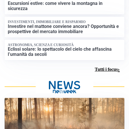
Escursioni estive: come vivere la montagna in
sicurezza
INVESTIMENTI, IMMOBILIARE E RISPARMIO
Investire nel mattone conviene ancora? Opportunità e
prospettive del mercato immobiliare
ASTRONOMIA, SCIENZA E CURIOSITÀ
Eclissi solare: lo spettacolo del cielo che affascina
l’umanità da secoli
Tutti i focus