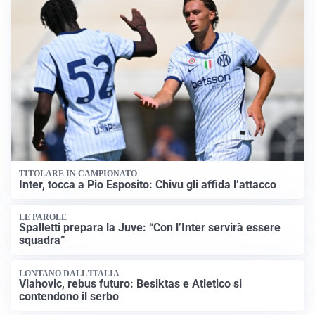
TITOLARE IN CAMPIONATO
Inter, tocca a Pio Esposito: Chivu gli affida l’attacco
LE PAROLE
Spalletti prepara la Juve: “Con l’Inter servirà essere
squadra”
LONTANO DALL'ITALIA
Vlahovic, rebus futuro: Besiktas e Atletico si
contendono il serbo