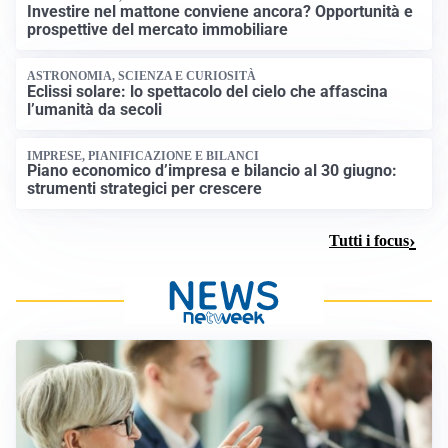
Investire nel mattone conviene ancora? Opportunità e
prospettive del mercato immobiliare
ASTRONOMIA, SCIENZA E CURIOSITÀ
Eclissi solare: lo spettacolo del cielo che affascina
l’umanità da secoli
IMPRESE, PIANIFICAZIONE E BILANCI
Piano economico d’impresa e bilancio al 30 giugno:
strumenti strategici per crescere
Tutti i focus