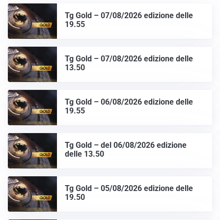
Tg Gold – 07/08/2026 edizione delle
19.55
Tg Gold – 07/08/2026 edizione delle
13.50
Tg Gold – 06/08/2026 edizione delle
19.55
Tg Gold – del 06/08/2026 edizione
delle 13.50
Tg Gold – 05/08/2026 edizione delle
19.50