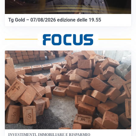
Tg Gold – 07/08/2026 edizione delle 19.55
INVESTIMENTI, IMMOBILIARE E RISPARMIO