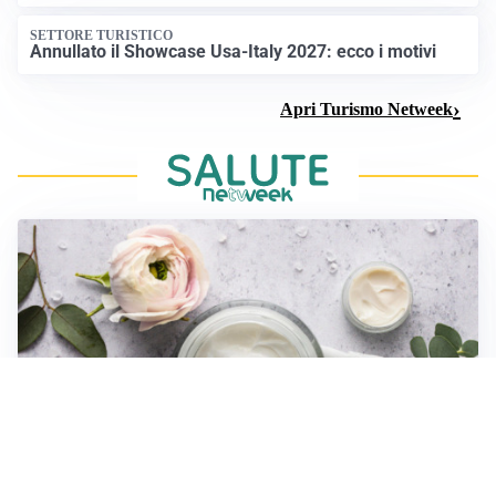
SETTORE TURISTICO
Annullato il Showcase Usa-Italy 2027: ecco i motivi
Apri Turismo Netweek