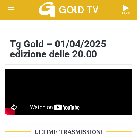
LIVE
Tg Gold – 01/04/2025
edizione delle 20.00
ULTIME TRASMISSIONI