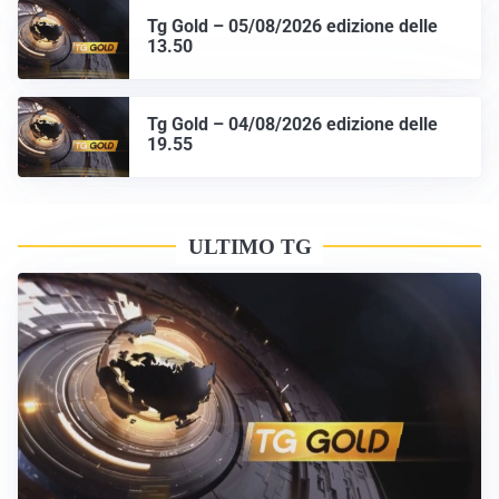
Tg Gold – 05/08/2026 edizione delle
13.50
Tg Gold – 04/08/2026 edizione delle
19.55
ULTIMO TG