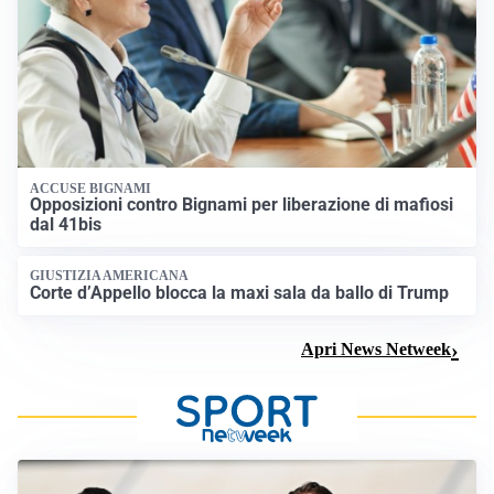
ACCUSE BIGNAMI
Opposizioni contro Bignami per liberazione di mafiosi
dal 41bis
GIUSTIZIA AMERICANA
Corte d’Appello blocca la maxi sala da ballo di Trump
Apri News Netweek