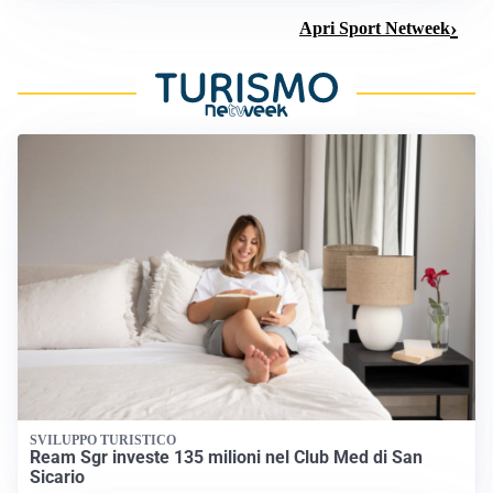
Apri Sport Netweek
SVILUPPO TURISTICO
Ream Sgr investe 135 milioni nel Club Med di San
Sicario