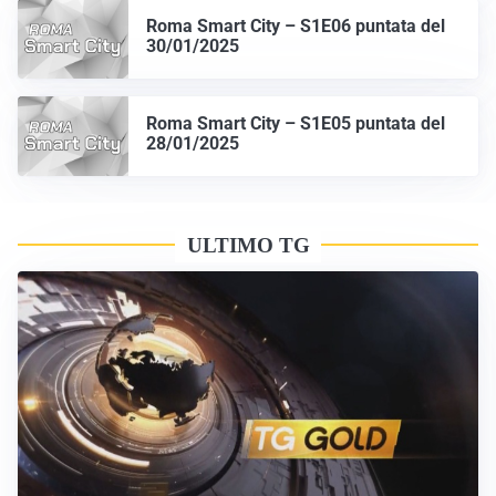
Roma Smart City – S1E06 puntata del
30/01/2025
Roma Smart City – S1E05 puntata del
28/01/2025
ULTIMO TG