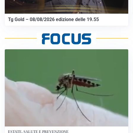
Tg Gold – 08/08/2026 edizione delle 19.55
ESTATE, SALUTE E PREVENZIONE