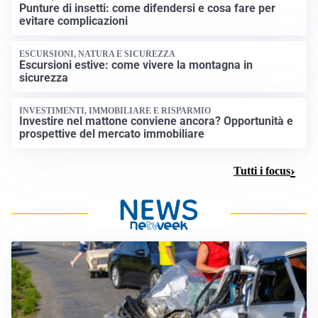
Punture di insetti: come difendersi e cosa fare per
evitare complicazioni
ESCURSIONI, NATURA E SICUREZZA
Escursioni estive: come vivere la montagna in
sicurezza
INVESTIMENTI, IMMOBILIARE E RISPARMIO
Investire nel mattone conviene ancora? Opportunità e
prospettive del mercato immobiliare
Tutti i focus