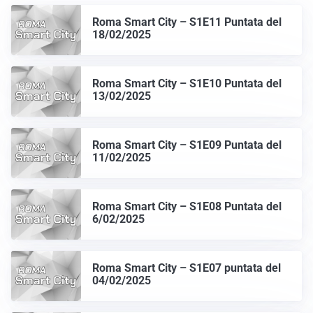
Roma Smart City – S1E11 Puntata del
18/02/2025
Roma Smart City – S1E10 Puntata del
13/02/2025
Roma Smart City – S1E09 Puntata del
11/02/2025
Roma Smart City – S1E08 Puntata del
6/02/2025
Roma Smart City – S1E07 puntata del
04/02/2025