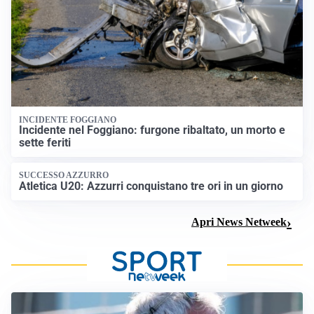
INCIDENTE FOGGIANO
Incidente nel Foggiano: furgone ribaltato, un morto e
sette feriti
SUCCESSO AZZURRO
Atletica U20: Azzurri conquistano tre ori in un giorno
Apri News Netweek