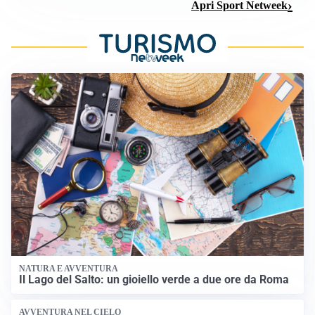
Apri Sport Netweek
NATURA E AVVENTURA
Il Lago del Salto: un gioiello verde a due ore da Roma
AVVENTURA NEL CIELO