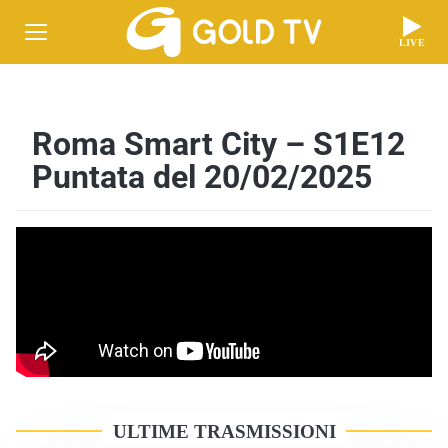
LIVE
Roma Smart City – S1E12
Puntata del 20/02/2025
ULTIME TRASMISSIONI