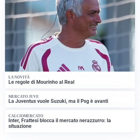
LA NOVITÀ
Le regole di Mourinho al Real
MERCATO JUVE
La Juventus vuole Suzuki, ma il Psg è avanti
CALCIOMERCATO
Inter, Frattesi blocca il mercato nerazzurro: la
situazione