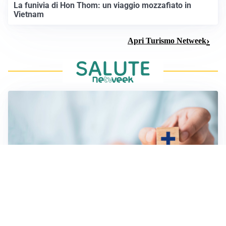
La funivia di Hon Thom: un viaggio mozzafiato in
Vietnam
Apri Turismo Netweek