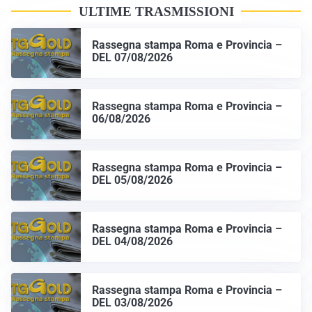
ULTIME TRASMISSIONI
Rassegna stampa Roma e Provincia –
DEL 07/08/2026
Rassegna stampa Roma e Provincia –
06/08/2026
Rassegna stampa Roma e Provincia –
DEL 05/08/2026
Rassegna stampa Roma e Provincia –
DEL 04/08/2026
Rassegna stampa Roma e Provincia –
DEL 03/08/2026