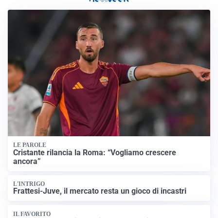
LE PAROLE
Cristante rilancia la Roma: “Vogliamo crescere
ancora”
L'INTRIGO
Frattesi-Juve, il mercato resta un gioco di incastri
IL FAVORITO