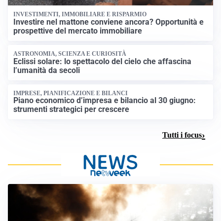
INVESTIMENTI, IMMOBILIARE E RISPARMIO
Investire nel mattone conviene ancora? Opportunità e
prospettive del mercato immobiliare
ASTRONOMIA, SCIENZA E CURIOSITÀ
Eclissi solare: lo spettacolo del cielo che affascina
l’umanità da secoli
IMPRESE, PIANIFICAZIONE E BILANCI
Piano economico d’impresa e bilancio al 30 giugno:
strumenti strategici per crescere
Tutti i focus