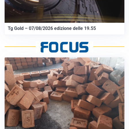
Tg Gold – 07/08/2026 edizione delle 19.55