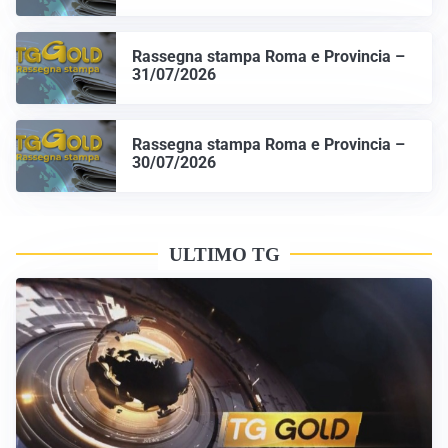
Rassegna stampa Roma e Provincia –
31/07/2026
Rassegna stampa Roma e Provincia –
30/07/2026
ULTIMO TG