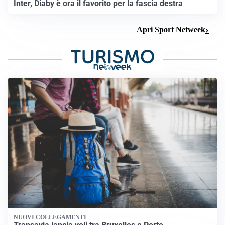
Inter, Diaby è ora il favorito per la fascia destra
Apri Sport Netweek
NUOVI COLLEGAMENTI