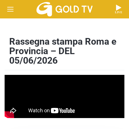
LIVE
Rassegna stampa Roma e
Provincia – DEL
05/06/2026