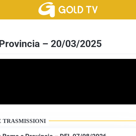
rovincia – 20/03/2025
 TRASMISSIONI