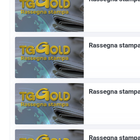
Rassegna stampa
Rassegna stampa
Rassegna stampa