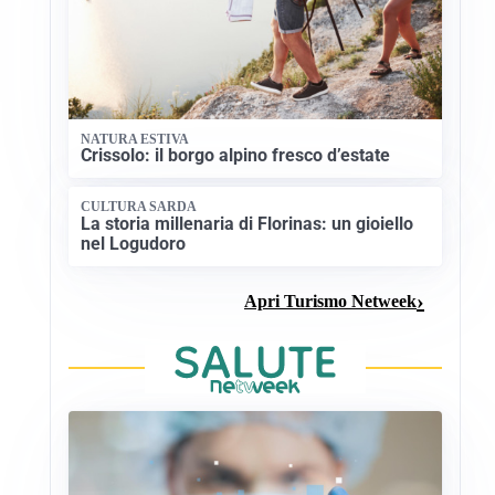
NATURA ESTIVA
Crissolo: il borgo alpino fresco d’estate
CULTURA SARDA
La storia millenaria di Florinas: un gioiello
nel Logudoro
Apri Turismo Netweek