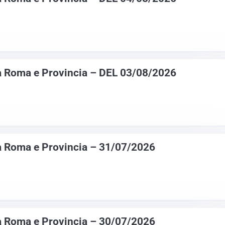
 Roma e Provincia – DEL 03/08/2026
 Roma e Provincia – 31/07/2026
 Roma e Provincia – 30/07/2026