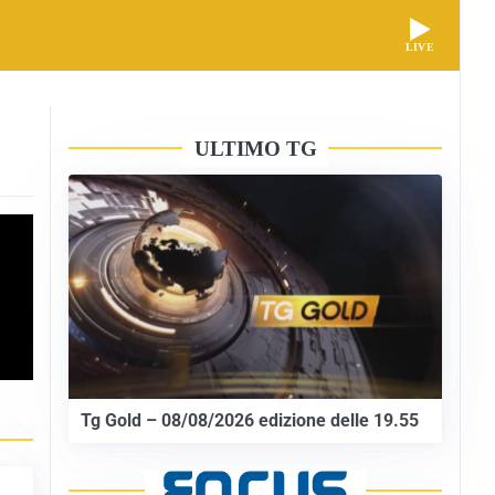
LIVE
ULTIMO TG
Tg Gold – 08/08/2026 edizione delle 19.55