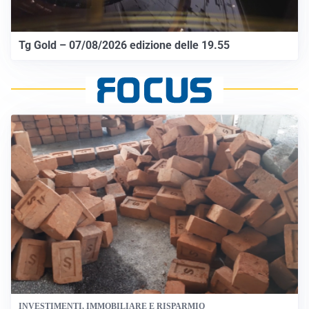
Tg Gold – 07/08/2026 edizione delle 19.55
INVESTIMENTI, IMMOBILIARE E RISPARMIO