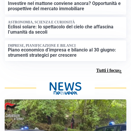
Investire nel mattone conviene ancora? Opportunità e
prospettive del mercato immobiliare
ASTRONOMIA, SCIENZA E CURIOSITÀ
Eclissi solare: lo spettacolo del cielo che affascina
l’umanità da secoli
IMPRESE, PIANIFICAZIONE E BILANCI
Piano economico d’impresa e bilancio al 30 giugno:
strumenti strategici per crescere
Tutti i focus