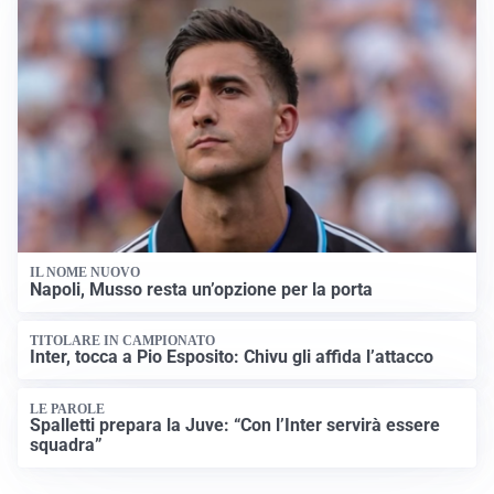
IL NOME NUOVO
Napoli, Musso resta un’opzione per la porta
TITOLARE IN CAMPIONATO
Inter, tocca a Pio Esposito: Chivu gli affida l’attacco
LE PAROLE
Spalletti prepara la Juve: “Con l’Inter servirà essere
squadra”