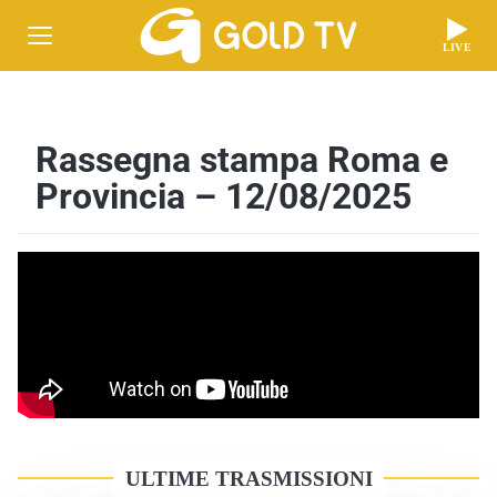
LIVE
Rassegna stampa Roma e
Provincia – 12/08/2025
ULTIME TRASMISSIONI