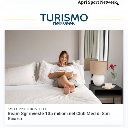
Apri Sport Netweek
SVILUPPO TURISTICO
Ream Sgr investe 135 milioni nel Club Med di San
Sicario