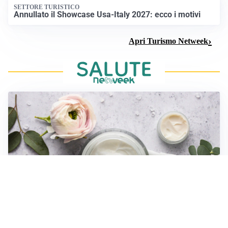
SETTORE TURISTICO
Annullato il Showcase Usa-Italy 2027: ecco i motivi
Apri Turismo Netweek