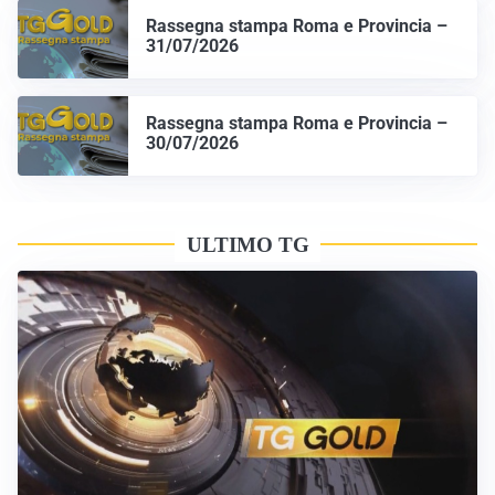
Rassegna stampa Roma e Provincia –
31/07/2026
Rassegna stampa Roma e Provincia –
30/07/2026
ULTIMO TG