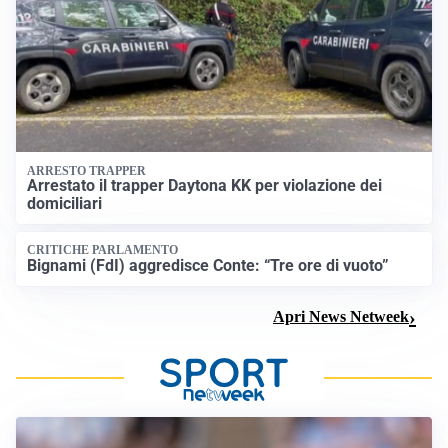
ARRESTO TRAPPER
Arrestato il trapper Daytona KK per violazione dei
domiciliari
CRITICHE PARLAMENTO
Bignami (FdI) aggredisce Conte: “Tre ore di vuoto”
Apri News Netweek