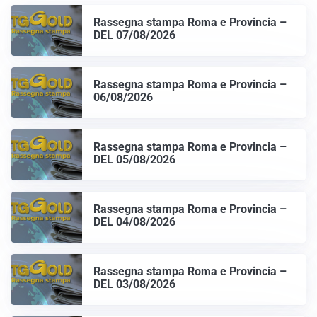
Rassegna stampa Roma e Provincia –
DEL 07/08/2026
Rassegna stampa Roma e Provincia –
06/08/2026
Rassegna stampa Roma e Provincia –
DEL 05/08/2026
Rassegna stampa Roma e Provincia –
DEL 04/08/2026
Rassegna stampa Roma e Provincia –
DEL 03/08/2026