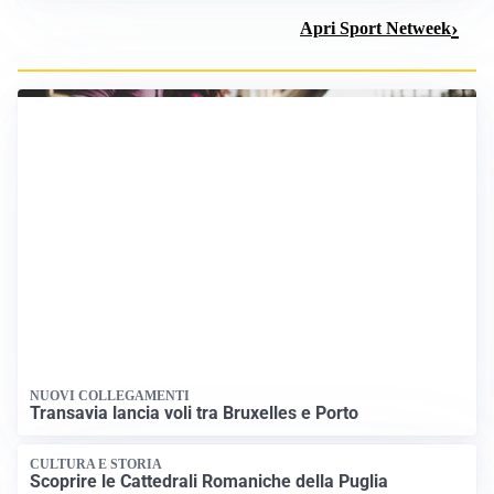
Apri Sport Netweek
NUOVI COLLEGAMENTI
Transavia lancia voli tra Bruxelles e Porto