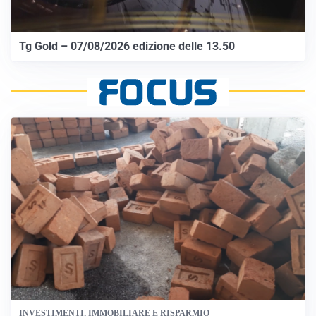
Tg Gold – 07/08/2026 edizione delle 13.50
INVESTIMENTI, IMMOBILIARE E RISPARMIO