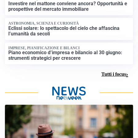
Investire nel mattone conviene ancora? Opportunità e
prospettive del mercato immobiliare
ASTRONOMIA, SCIENZA E CURIOSITÀ
Eclissi solare: lo spettacolo del cielo che affascina
l’umanità da secoli
IMPRESE, PIANIFICAZIONE E BILANCI
Piano economico d’impresa e bilancio al 30 giugno:
strumenti strategici per crescere
Tutti i focus