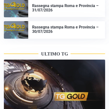
Rassegna stampa Roma e Provincia –
31/07/2026
Rassegna stampa Roma e Provincia –
30/07/2026
ULTIMO TG