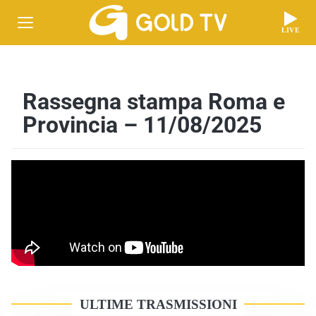
LIVE
Rassegna stampa Roma e
Provincia – 11/08/2025
ULTIME TRASMISSIONI