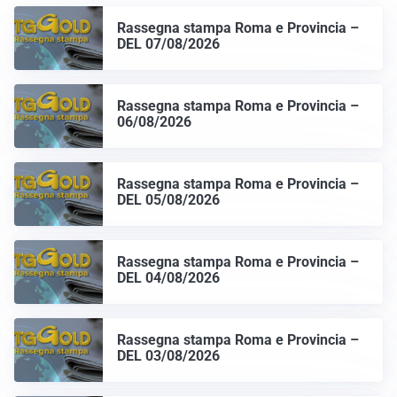
Rassegna stampa Roma e Provincia –
DEL 07/08/2026
Rassegna stampa Roma e Provincia –
06/08/2026
Rassegna stampa Roma e Provincia –
DEL 05/08/2026
Rassegna stampa Roma e Provincia –
DEL 04/08/2026
Rassegna stampa Roma e Provincia –
DEL 03/08/2026