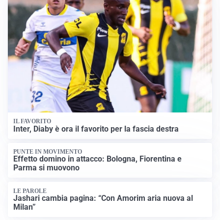
IL FAVORITO
Inter, Diaby è ora il favorito per la fascia destra
PUNTE IN MOVIMENTO
Effetto domino in attacco: Bologna, Fiorentina e
Parma si muovono
LE PAROLE
Jashari cambia pagina: “Con Amorim aria nuova al
Milan”