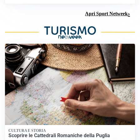
Apri Sport Netweek
CULTURA E STORIA
Scoprire le Cattedrali Romaniche della Puglia