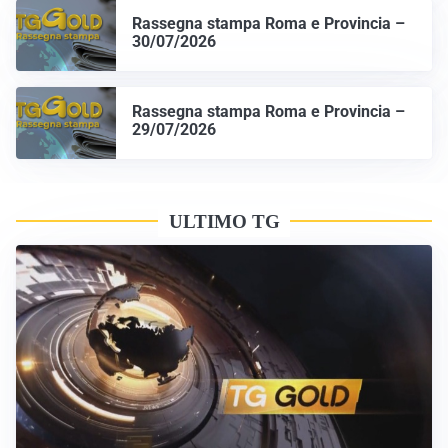
Rassegna stampa Roma e Provincia –
30/07/2026
Rassegna stampa Roma e Provincia –
29/07/2026
ULTIMO TG