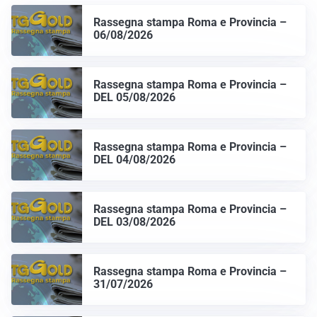
Rassegna stampa Roma e Provincia –
06/08/2026
Rassegna stampa Roma e Provincia –
DEL 05/08/2026
Rassegna stampa Roma e Provincia –
DEL 04/08/2026
Rassegna stampa Roma e Provincia –
DEL 03/08/2026
Rassegna stampa Roma e Provincia –
31/07/2026