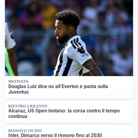
MOTIVATO
Douglas Luiz dice no all’Everton e punta sulla
Juventus
RIENTRO A RILENTO
Alcaraz, US Open lontano: la corsa contro il tempo
continua
RINNOVO VICINO
Inter, Dimarco verso il rinnovo fino al 2030