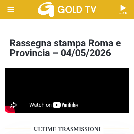
LIVE
Rassegna stampa Roma e
Provincia – 04/05/2026
ULTIME TRASMISSIONI