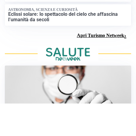
ASTRONOMIA, SCIENZA E CURIOSITÀ
Eclissi solare: lo spettacolo del cielo che affascina
l’umanità da secoli
Apri Turismo Netweek