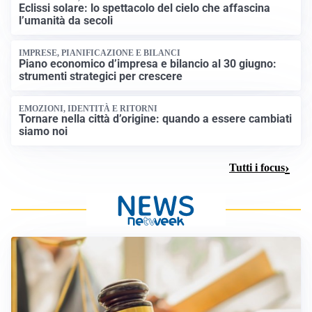
Eclissi solare: lo spettacolo del cielo che affascina
l’umanità da secoli
IMPRESE, PIANIFICAZIONE E BILANCI
Piano economico d’impresa e bilancio al 30 giugno:
strumenti strategici per crescere
EMOZIONI, IDENTITÀ E RITORNI
Tornare nella città d’origine: quando a essere cambiati
siamo noi
Tutti i focus