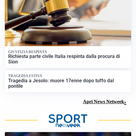
GIUSTIZIA RESPINTA
Richiesta parte civile Italia respinta dalla procura di
Sion
TRAGEDIA ESTIVA
Tragedia a Jesolo: muore 17enne dopo tuffo dal
pontile
Apri News Netweek