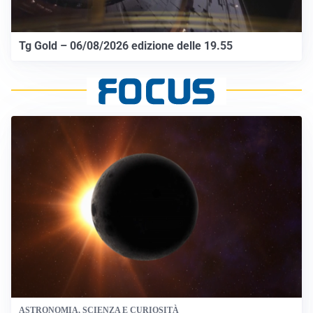
Tg Gold – 06/08/2026 edizione delle 19.55
ASTRONOMIA, SCIENZA E CURIOSITÀ