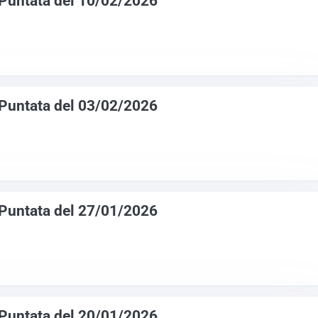
 Puntata del 10/02/2026
 Puntata del 03/02/2026
 Puntata del 27/01/2026
 Puntata del 20/01/2026