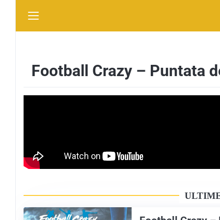
Football Crazy – Puntata 
ULTIME