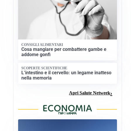
CONSIGLI ALIMENTARI
Cosa mangiare per combattere gambe e
addome gonfi
SCOPERTE SCIENTIFICHE
L’intestino e il cervello: un legame inatteso
nella memoria
Apri Salute Netweek