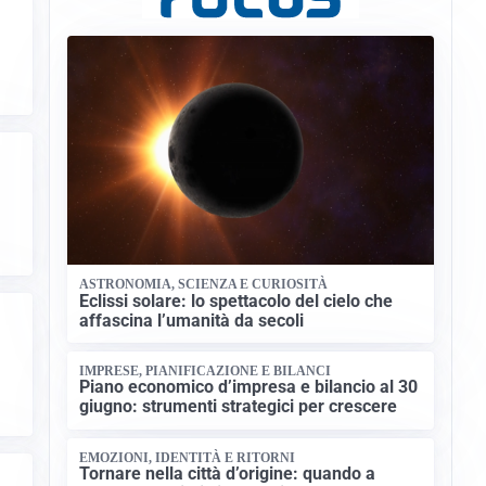
ASTRONOMIA, SCIENZA E CURIOSITÀ
Eclissi solare: lo spettacolo del cielo che
affascina l’umanità da secoli
IMPRESE, PIANIFICAZIONE E BILANCI
Piano economico d’impresa e bilancio al 30
giugno: strumenti strategici per crescere
EMOZIONI, IDENTITÀ E RITORNI
Tornare nella città d’origine: quando a