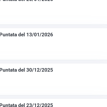
 Puntata del 13/01/2026
 Puntata del 30/12/2025
 Puntata del 23/12/2025