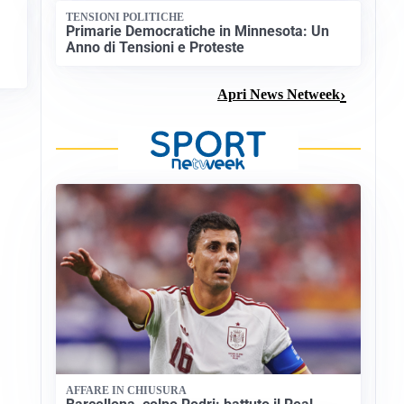
TENSIONI POLITICHE
Primarie Democratiche in Minnesota: Un
Anno di Tensioni e Proteste
Apri News Netweek
AFFARE IN CHIUSURA