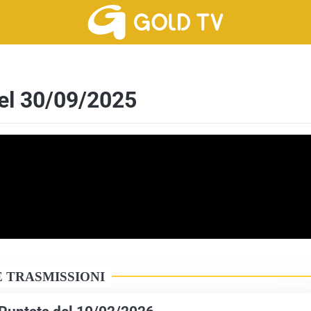
del 30/09/2025
 TRASMISSIONI