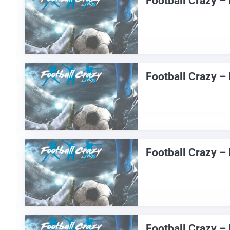
Football Crazy –
Football Crazy –
Football Crazy –
Football Crazy –