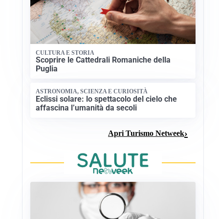
CULTURA E STORIA
Scoprire le Cattedrali Romaniche della
Puglia
ASTRONOMIA, SCIENZA E CURIOSITÀ
Eclissi solare: lo spettacolo del cielo che
affascina l’umanità da secoli
Apri Turismo Netweek