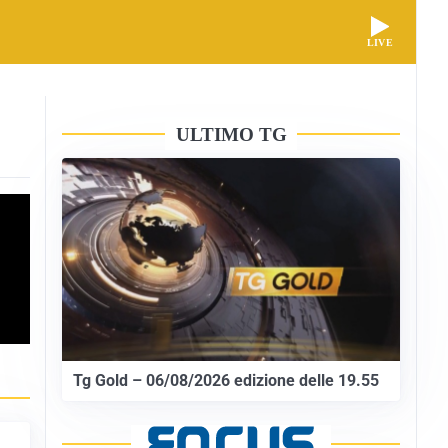
LIVE
ULTIMO TG
Tg Gold – 06/08/2026 edizione delle 19.55