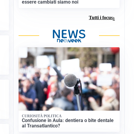
essere cambiati siamo noi
Tutti i focus
CURIOSITÀ POLITICA
Confusione in Aula: dentiera o bite dentale
al Transatlantico?