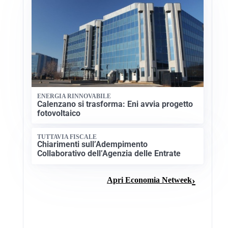
ENERGIA RINNOVABILE
Calenzano si trasforma: Eni avvia progetto
fotovoltaico
TUTTAVIA FISCALE
Chiarimenti sull’Adempimento
Collaborativo dell’Agenzia delle Entrate
Apri Economia Netweek