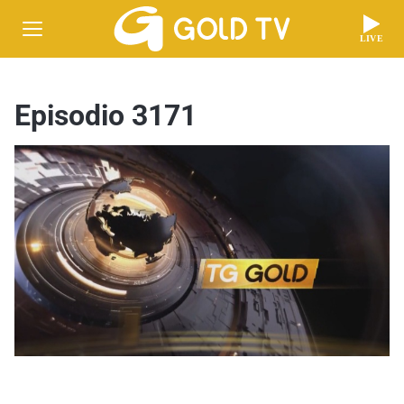
LIVE
Episodio 3171