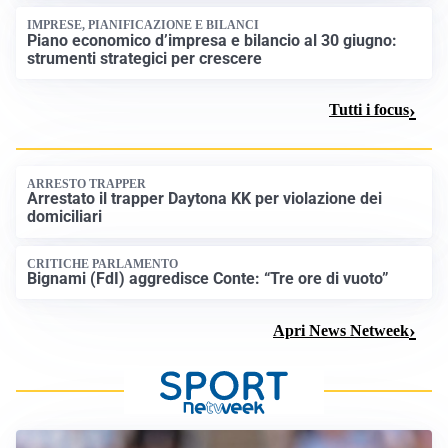
Tutti i focus
ARRESTO TRAPPER
Arrestato il trapper Daytona KK per violazione dei