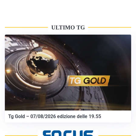
ULTIMO TG
Tg Gold – 07/08/2026 edizione delle 19.55