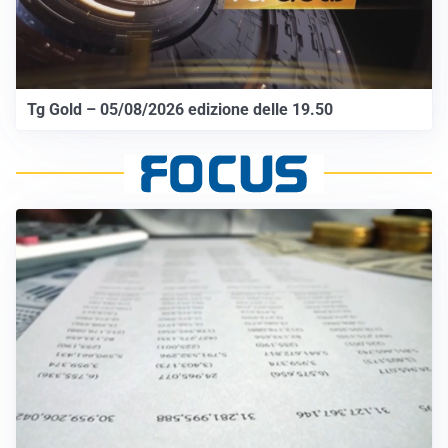
Tg Gold – 05/08/2026 edizione delle 19.50