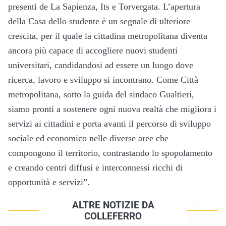
presenti de La Sapienza, Its e Torvergata. L’apertura
della Casa dello studente è un segnale di ulteriore
crescita, per il quale la cittadina metropolitana diventa
ancora più capace di accogliere nuovi studenti
universitari, candidandosi ad essere un luogo dove
ricerca, lavoro e sviluppo si incontrano. Come Città
metropolitana, sotto la guida del sindaco Gualtieri,
siamo pronti a sostenere ogni nuova realtà che migliora i
servizi ai cittadini e porta avanti il percorso di sviluppo
sociale ed economico nelle diverse aree che
compongono il territorio, contrastando lo spopolamento
e creando centri diffusi e interconnessi ricchi di
opportunità e servizi”.
ALTRE NOTIZIE DA
COLLEFERRO