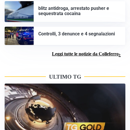
blitz antidroga, arrestato pusher e
sequestrata cocaina
Controlli, 3 denunce e 4 segnalazioni
Leggi tutte le notizie da Colleferro
ULTIMO TG