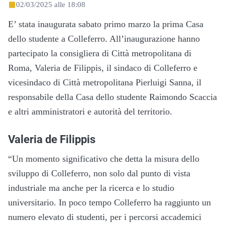
02/03/2025 alle 18:08
E’ stata inaugurata sabato primo marzo la prima Casa
dello studente a Colleferro. All’inaugurazione hanno
partecipato la consigliera di Città metropolitana di
Roma, Valeria de Filippis, il sindaco di Colleferro e
vicesindaco di Città metropolitana Pierluigi Sanna, il
responsabile della Casa dello studente Raimondo Scaccia
e altri amministratori e autorità del territorio.
Valeria de Filippis
“Un momento significativo che detta la misura dello
sviluppo di Colleferro, non solo dal punto di vista
industriale ma anche per la ricerca e lo studio
universitario. In poco tempo Colleferro ha raggiunto un
numero elevato di studenti, per i percorsi accademici