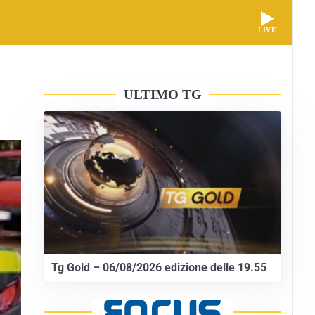
LIVE
ULTIMO TG
Tg Gold – 06/08/2026 edizione delle 19.55