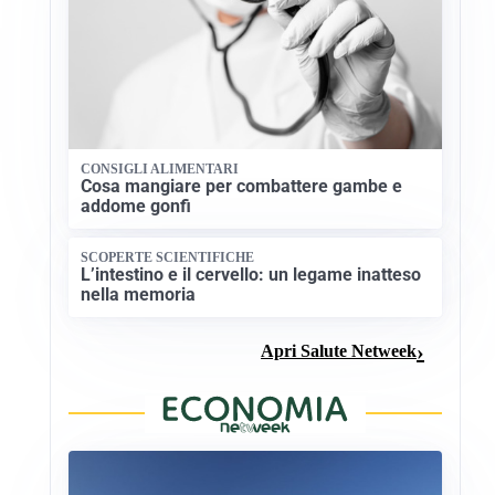
CONSIGLI ALIMENTARI
Cosa mangiare per combattere gambe e
addome gonfi
SCOPERTE SCIENTIFICHE
L’intestino e il cervello: un legame inatteso
nella memoria
Apri Salute Netweek