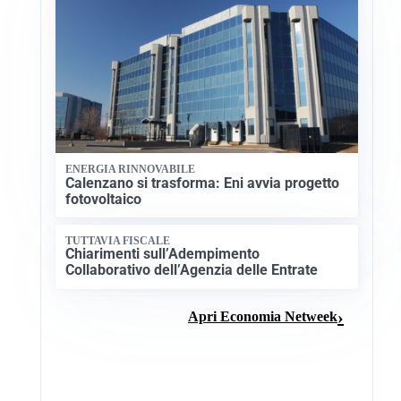
ENERGIA RINNOVABILE
Calenzano si trasforma: Eni avvia progetto
fotovoltaico
TUTTAVIA FISCALE
Chiarimenti sull’Adempimento
Collaborativo dell’Agenzia delle Entrate
Apri Economia Netweek