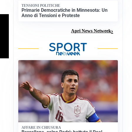
TENSIONI POLITICHE
Primarie Democratiche in Minnesota: Un
Anno di Tensioni e Proteste
Apri News Netweek
AFFARE IN CHIUSURA