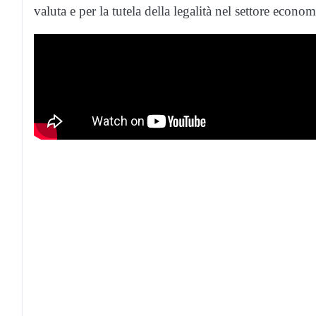
valuta e per la tutela della legalità nel settore econo