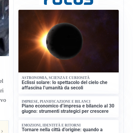
ASTRONOMIA, SCIENZA E CURIOSITÀ
el
Eclissi solare: lo spettacolo del cielo che
affascina l’umanità da secoli
ri
ivo
IMPRESE, PIANIFICAZIONE E BILANCI
Piano economico d’impresa e bilancio al 30
giugno: strumenti strategici per crescere
EMOZIONI, IDENTITÀ E RITORNI
›
Tornare nella città d’origine: quando a