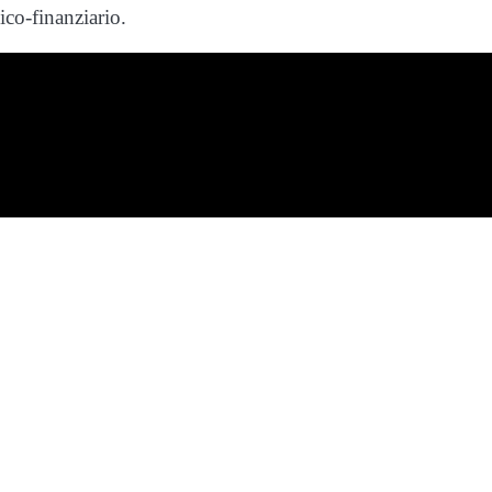
mico-finanziario.