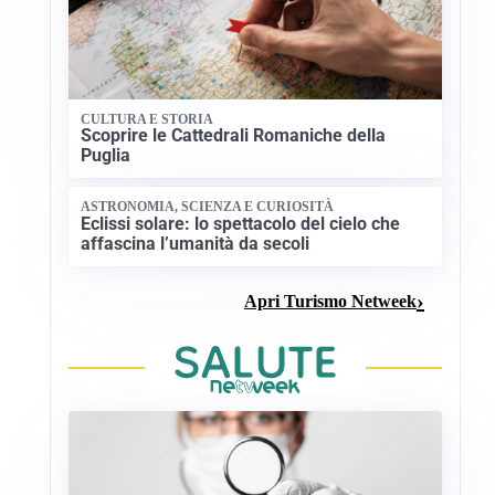
CULTURA E STORIA
Scoprire le Cattedrali Romaniche della
Puglia
ASTRONOMIA, SCIENZA E CURIOSITÀ
Eclissi solare: lo spettacolo del cielo che
affascina l’umanità da secoli
Apri Turismo Netweek