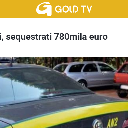
, sequestrati 780mila euro