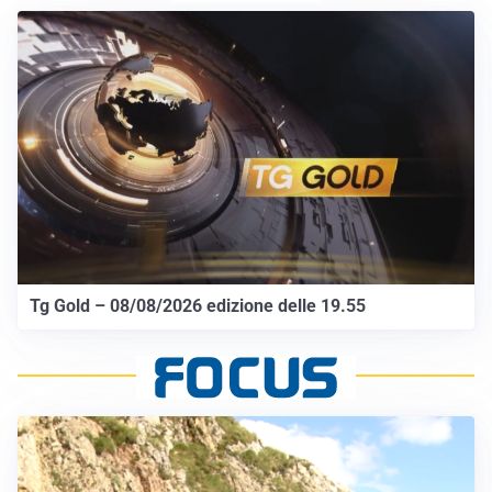
Tg Gold – 08/08/2026 edizione delle 19.55