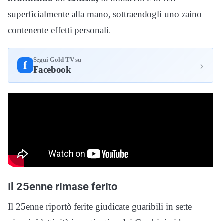
superficialmente alla mano, sottraendogli uno zaino
contenente effetti personali.
Segui Gold TV su
›
f
Facebook
Il 25enne rimase ferito
Il 25enne riportò ferite giudicate guaribili in sette