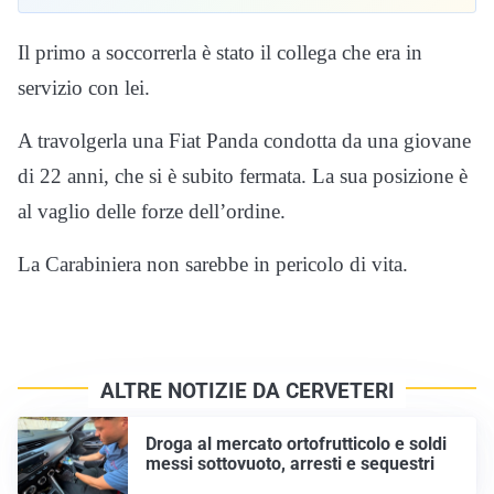
Il primo a soccorrerla è stato il collega che era in
servizio con lei.
A travolgerla una Fiat Panda condotta da una giovane
di 22 anni, che si è subito fermata. La sua posizione è
al vaglio delle forze dell’ordine.
La Carabiniera non sarebbe in pericolo di vita.
ALTRE NOTIZIE DA CERVETERI
Droga al mercato ortofrutticolo e soldi
messi sottovuoto, arresti e sequestri