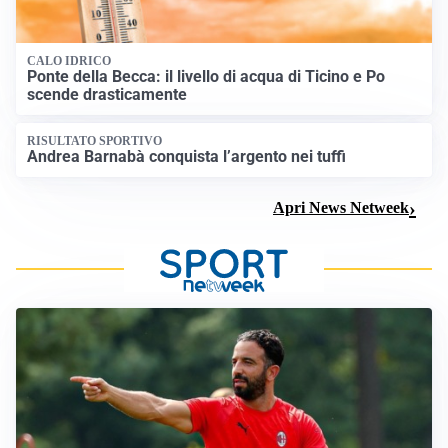
CALO IDRICO
Ponte della Becca: il livello di acqua di Ticino e Po
scende drasticamente
RISULTATO SPORTIVO
Andrea Barnabà conquista l’argento nei tuffi
Apri News Netweek