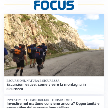
ESCURSIONI, NATURA E SICUREZZA
Escursioni estive: come vivere la montagna in
sicurezza
INVESTIMENTI, IMMOBILIARE E RISPARMIO
Investire nel mattone conviene ancora? Opportunità e
prospettive del mercato immobiliare