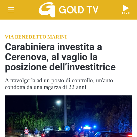
LIVE
VIA BENEDETTO MARINI
Carabiniera investita a
Cerenova, al vaglio la
posizione dell’investitrice
A travolgerla ad un posto di controllo, un'auto
condotta da una ragazza di 22 anni