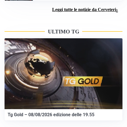
Leggi tutte le notizie da Cerveteri
ULTIMO TG
Tg Gold – 08/08/2026 edizione delle 19.55