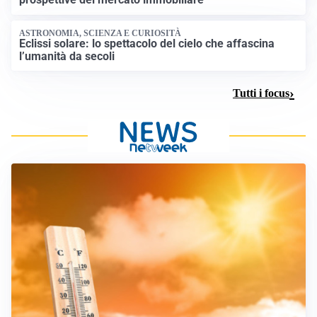
ASTRONOMIA, SCIENZA E CURIOSITÀ
Eclissi solare: lo spettacolo del cielo che affascina
l’umanità da secoli
Tutti i focus