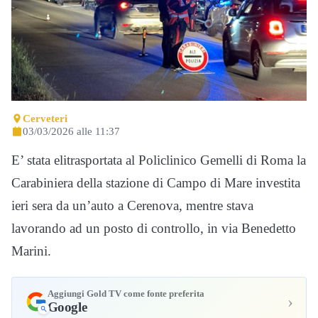
Cerveteri
03/03/2026 alle 11:37
E’ stata elitrasportata al Policlinico Gemelli di Roma la
Carabiniera della stazione di Campo di Mare investita
ieri sera da un’auto a Cerenova, mentre stava
lavorando ad un posto di controllo, in via Benedetto
Marini.
Aggiungi Gold TV come fonte preferita
›
Google