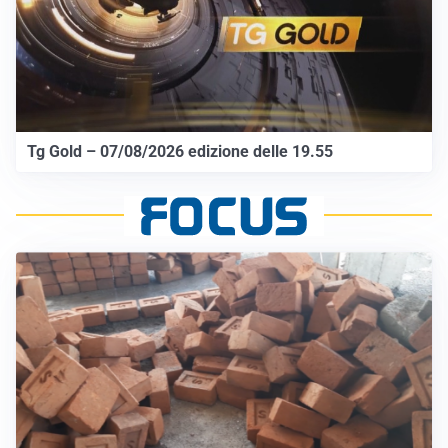
Tg Gold – 07/08/2026 edizione delle 19.55