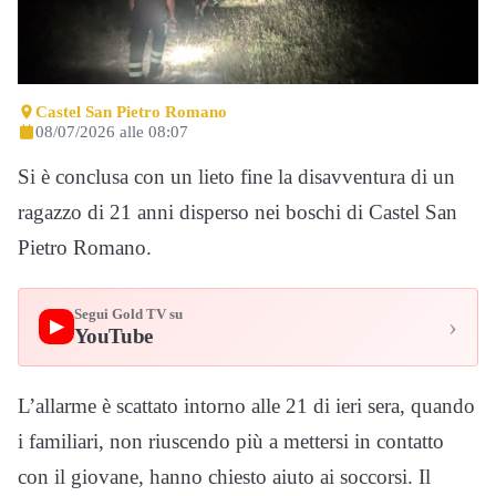
Castel San Pietro Romano
08/07/2026 alle 08:07
Si è conclusa con un lieto fine la disavventura di un
ragazzo di 21 anni disperso nei boschi di Castel San
Pietro Romano.
Segui Gold TV su
›
▶
YouTube
L’allarme è scattato intorno alle 21 di ieri sera, quando
i familiari, non riuscendo più a mettersi in contatto
con il giovane, hanno chiesto aiuto ai soccorsi. Il