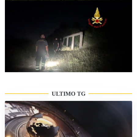
ULTIMO TG