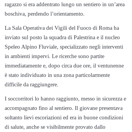
ragazzo si era addentrato lungo un sentiero in un’area
boschiva, perdendo l’orientamento.
La Sala Operativa dei Vigili del Fuoco di Roma ha
inviato sul posto la squadra di Palestrina e il nucleo
Speleo Alpino Fluviale, specializzato negli interventi
in ambienti impervi. Le ricerche sono partite
immediatamente e, dopo circa due ore, il ventunenne
è stato individuato in una zona particolarmente
difficile da raggiungere.
I soccorritori lo hanno raggiunto, messo in sicurezza e
accompagnato fino al sentiero. Il giovane presentava
soltanto lievi escoriazioni ed era in buone condizioni
di salute, anche se visibilmente provato dallo