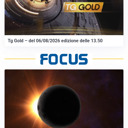
Tg Gold – del 06/08/2026 edizione delle 13.50