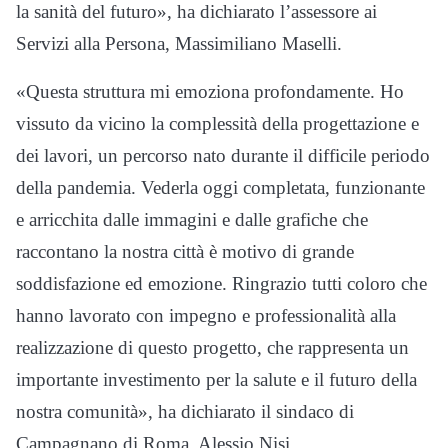
la sanità del futuro», ha dichiarato l’assessore ai
Servizi alla Persona, Massimiliano Maselli.
«Questa struttura mi emoziona profondamente. Ho
vissuto da vicino la complessità della progettazione e
dei lavori, un percorso nato durante il difficile periodo
della pandemia. Vederla oggi completata, funzionante
e arricchita dalle immagini e dalle grafiche che
raccontano la nostra città è motivo di grande
soddisfazione ed emozione. Ringrazio tutti coloro che
hanno lavorato con impegno e professionalità alla
realizzazione di questo progetto, che rappresenta un
importante investimento per la salute e il futuro della
nostra comunità», ha dichiarato il sindaco di
Campagnano di Roma, Alessio Nisi.