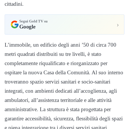
cittadini.
Segui Gold TV su
›
Google
L’immobile, un edificio degli anni ’50 di circa 700
metri quadrati distribuiti su tre livelli, è stato
completamente riqualificato e riorganizzato per
ospitare la nuova Casa della Comunità. Al suo interno
troveranno spazio servizi sanitari e socio-sanitari
integrati, con ambienti dedicati all’accoglienza, agli
ambulatori, all’assistenza territoriale e alle attività
amministrative. La struttura è stata progettata per
garantire accessibilità, sicurezza, flessibilità degli spazi
e piena integrazione tra i diversi servizi sanitari,