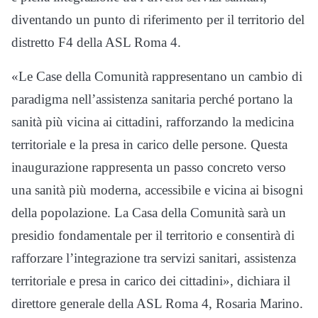
diventando un punto di riferimento per il territorio del
distretto F4 della ASL Roma 4.
«Le Case della Comunità rappresentano un cambio di
paradigma nell’assistenza sanitaria perché portano la
sanità più vicina ai cittadini, rafforzando la medicina
territoriale e la presa in carico delle persone. Questa
inaugurazione rappresenta un passo concreto verso
una sanità più moderna, accessibile e vicina ai bisogni
della popolazione. La Casa della Comunità sarà un
presidio fondamentale per il territorio e consentirà di
rafforzare l’integrazione tra servizi sanitari, assistenza
territoriale e presa in carico dei cittadini», dichiara il
direttore generale della ASL Roma 4, Rosaria Marino.