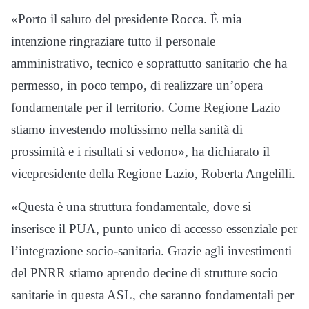
«Porto il saluto del presidente Rocca. È mia
intenzione ringraziare tutto il personale
amministrativo, tecnico e soprattutto sanitario che ha
permesso, in poco tempo, di realizzare un’opera
fondamentale per il territorio. Come Regione Lazio
stiamo investendo moltissimo nella sanità di
prossimità e i risultati si vedono», ha dichiarato il
vicepresidente della Regione Lazio, Roberta Angelilli.
«Questa è una struttura fondamentale, dove si
inserisce il PUA, punto unico di accesso essenziale per
l’integrazione socio-sanitaria. Grazie agli investimenti
del PNRR stiamo aprendo decine di strutture socio
sanitarie in questa ASL, che saranno fondamentali per