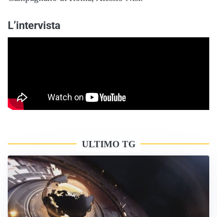
L’intervista
ULTIMO TG