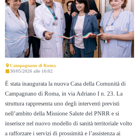
Campagnano di Roma
30/05/2026 alle 16:02
È stata inaugurata la nuova Casa della Comunità di
Campagnano di Roma, in via Adriano I n. 23. La
struttura rappresenta uno degli interventi previsti
nell’ambito della Missione Salute del PNRR e si
inserisce nel nuovo modello di sanità territoriale volto
a rafforzare i servizi di prossimità e l’assistenza ai