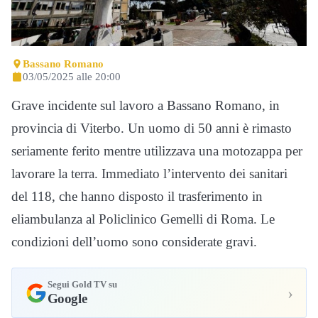
Bassano Romano
03/05/2025 alle 20:00
Grave incidente sul lavoro a Bassano Romano, in
provincia di Viterbo. Un uomo di 50 anni è rimasto
seriamente ferito mentre utilizzava una motozappa per
lavorare la terra. Immediato l’intervento dei sanitari
del 118, che hanno disposto il trasferimento in
eliambulanza al Policlinico Gemelli di Roma. Le
condizioni dell’uomo sono considerate gravi.
Segui Gold TV su
›
Google