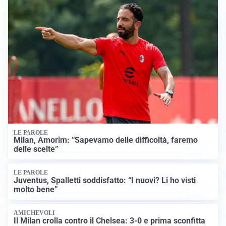
LE PAROLE
Milan, Amorim: “Sapevamo delle difficoltà, faremo
delle scelte”
LE PAROLE
Juventus, Spalletti soddisfatto: “I nuovi? Li ho visti
molto bene”
AMICHEVOLI
Il Milan crolla contro il Chelsea: 3-0 e prima sconfitta