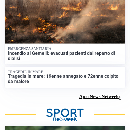
EMERGENZA SANITARIA
Incendio al Gemelli: evacuati pazienti dal reparto di
dialisi
TRAGEDIE IN MARE
Tragedia in mare: 19enne annegato e 72enne colpito
da malore
Apri News Netweek