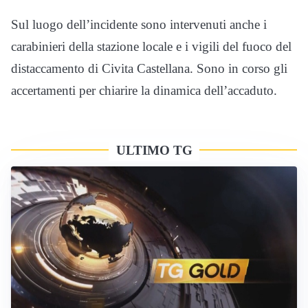
Sul luogo dell’incidente sono intervenuti anche i
carabinieri della stazione locale e i vigili del fuoco del
distaccamento di Civita Castellana. Sono in corso gli
accertamenti per chiarire la dinamica dell’accaduto.
ULTIMO TG