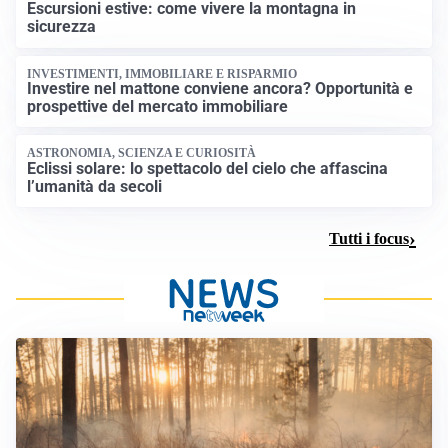
Escursioni estive: come vivere la montagna in
sicurezza
INVESTIMENTI, IMMOBILIARE E RISPARMIO
Investire nel mattone conviene ancora? Opportunità e
prospettive del mercato immobiliare
ASTRONOMIA, SCIENZA E CURIOSITÀ
Eclissi solare: lo spettacolo del cielo che affascina
l’umanità da secoli
Tutti i focus