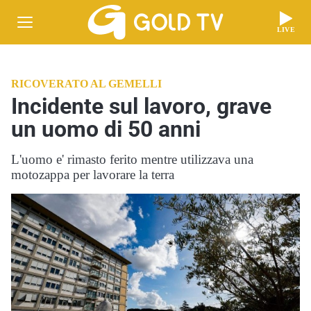
LIVE
RICOVERATO AL GEMELLI
Incidente sul lavoro, grave
un uomo di 50 anni
L'uomo e' rimasto ferito mentre utilizzava una
motozappa per lavorare la terra