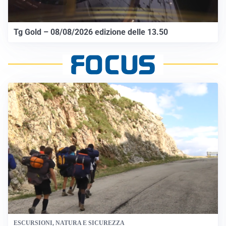
Tg Gold – 08/08/2026 edizione delle 13.50
ESCURSIONI, NATURA E SICUREZZA