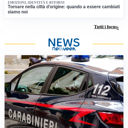
EMOZIONI, IDENTITÀ E RITORNI
Tornare nella città d’origine: quando a essere cambiati
siamo noi
Tutti i focus