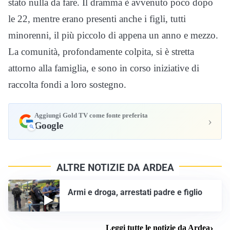
stato nulla da fare. Il dramma è avvenuto poco dopo
le 22, mentre erano presenti anche i figli, tutti
minorenni, il più piccolo di appena un anno e mezzo.
La comunità, profondamente colpita, si è stretta
attorno alla famiglia, e sono in corso iniziative di
raccolta fondi a loro sostegno.
Aggiungi Gold TV come fonte preferita
›
Google
ALTRE NOTIZIE DA ARDEA
Armi e droga, arrestati padre e figlio
Leggi tutte le notizie da Ardea