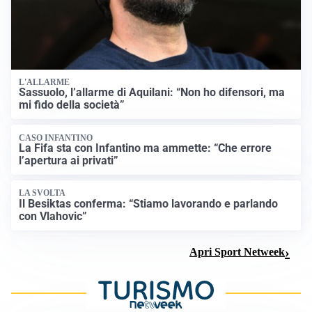
L'ALLARME
Sassuolo, l’allarme di Aquilani: “Non ho difensori, ma
mi fido della società”
CASO INFANTINO
La Fifa sta con Infantino ma ammette: “Che errore
l’apertura ai privati”
LA SVOLTA
Il Besiktas conferma: “Stiamo lavorando e parlando
con Vlahovic”
Apri Sport Netweek