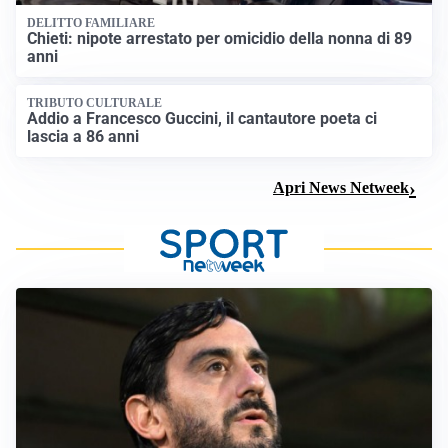
DELITTO FAMILIARE
Chieti: nipote arrestato per omicidio della nonna di 89
anni
TRIBUTO CULTURALE
Addio a Francesco Guccini, il cantautore poeta ci
lascia a 86 anni
Apri News Netweek