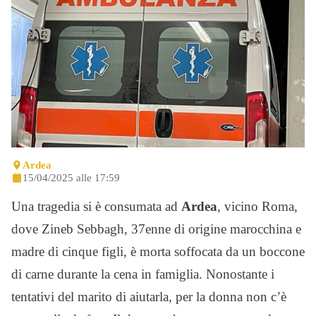
Ardea
15/04/2025 alle 17:59
Una tragedia si è consumata ad
Ardea
, vicino Roma,
dove Zineb Sebbagh, 37enne di origine marocchina e
madre di cinque figli, è morta soffocata da un boccone
di carne durante la cena in famiglia. Nonostante i
tentativi del marito di aiutarla, per la donna non c’è