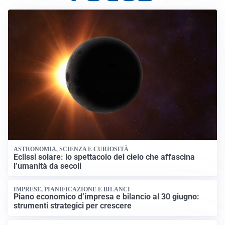
ASTRONOMIA, SCIENZA E CURIOSITÀ
Eclissi solare: lo spettacolo del cielo che affascina
l’umanità da secoli
IMPRESE, PIANIFICAZIONE E BILANCI
Piano economico d’impresa e bilancio al 30 giugno:
strumenti strategici per crescere