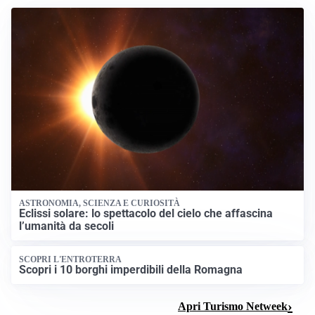
ASTRONOMIA, SCIENZA E CURIOSITÀ
Eclissi solare: lo spettacolo del cielo che affascina
l’umanità da secoli
SCOPRI L'ENTROTERRA
Scopri i 10 borghi imperdibili della Romagna
Apri Turismo Netweek