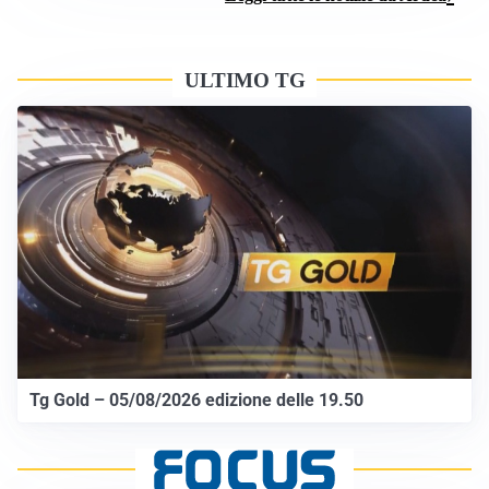
ULTIMO TG
Tg Gold – 05/08/2026 edizione delle 19.50