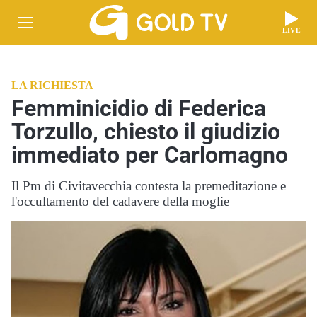
LIVE
LA RICHIESTA
Femminicidio di Federica
Torzullo, chiesto il giudizio
immediato per Carlomagno
Il Pm di Civitavecchia contesta la premeditazione e
l'occultamento del cadavere della moglie