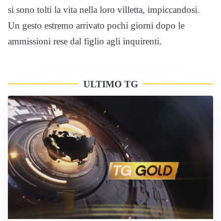
si sono tolti la vita nella loro villetta, impiccandosi.
Un gesto estremo arrivato pochi giorni dopo le
ammissioni rese dal figlio agli inquirenti.
ULTIMO TG