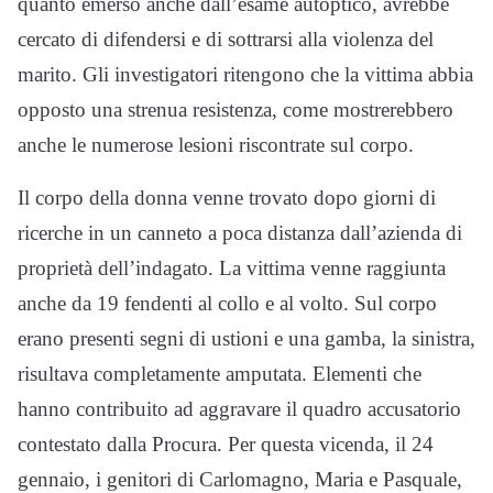
quanto emerso anche dall’esame autoptico, avrebbe
cercato di difendersi e di sottrarsi alla violenza del
marito. Gli investigatori ritengono che la vittima abbia
opposto una strenua resistenza, come mostrerebbero
anche le numerose lesioni riscontrate sul corpo.
Il corpo della donna venne trovato dopo giorni di
ricerche in un canneto a poca distanza dall’azienda di
proprietà dell’indagato. La vittima venne raggiunta
anche da 19 fendenti al collo e al volto. Sul corpo
erano presenti segni di ustioni e una gamba, la sinistra,
risultava completamente amputata. Elementi che
hanno contribuito ad aggravare il quadro accusatorio
contestato dalla Procura. Per questa vicenda, il 24
gennaio, i genitori di Carlomagno, Maria e Pasquale,