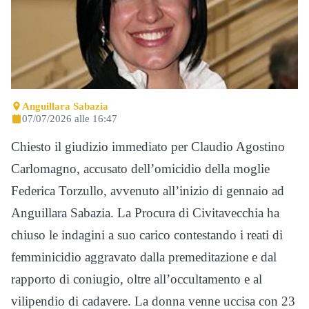
Anguillara Sabazia
07/07/2026 alle 16:47
Chiesto il giudizio immediato per Claudio Agostino
Carlomagno, accusato dell’omicidio della moglie
Federica Torzullo, avvenuto all’inizio di gennaio ad
Anguillara Sabazia. La Procura di Civitavecchia ha
chiuso le indagini a suo carico contestando i reati di
femminicidio aggravato dalla premeditazione e dal
rapporto di coniugio, oltre all’occultamento e al
vilipendio di cadavere. La donna venne uccisa con 23