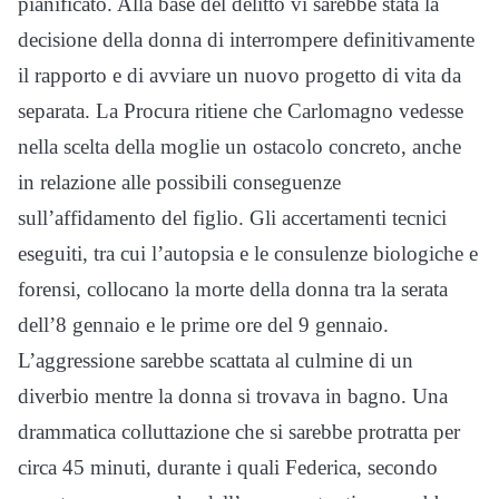
pianificato. Alla base del delitto vi sarebbe stata la
decisione della donna di interrompere definitivamente
il rapporto e di avviare un nuovo progetto di vita da
separata. La Procura ritiene che Carlomagno vedesse
nella scelta della moglie un ostacolo concreto, anche
in relazione alle possibili conseguenze
sull’affidamento del figlio. Gli accertamenti tecnici
eseguiti, tra cui l’autopsia e le consulenze biologiche e
forensi, collocano la morte della donna tra la serata
dell’8 gennaio e le prime ore del 9 gennaio.
L’aggressione sarebbe scattata al culmine di un
diverbio mentre la donna si trovava in bagno. Una
drammatica colluttazione che si sarebbe protratta per
circa 45 minuti, durante i quali Federica, secondo