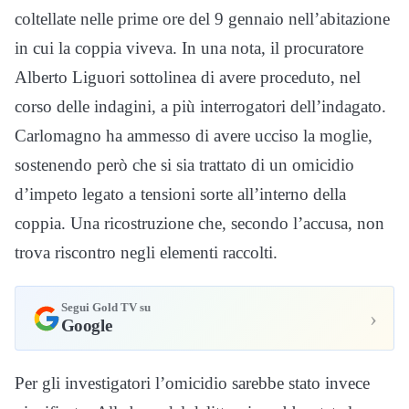
coltellate nelle prime ore del 9 gennaio nell’abitazione
in cui la coppia viveva. In una nota, il procuratore
Alberto Liguori sottolinea di avere proceduto, nel
corso delle indagini, a più interrogatori dell’indagato.
Carlomagno ha ammesso di avere ucciso la moglie,
sostenendo però che si sia trattato di un omicidio
d’impeto legato a tensioni sorte all’interno della
coppia. Una ricostruzione che, secondo l’accusa, non
trova riscontro negli elementi raccolti.
Segui Gold TV su
›
Google
Per gli investigatori l’omicidio sarebbe stato invece